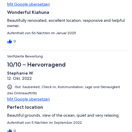
Mit Google übersetzen
Wonderful Kiahuna
Beautifully renovated, excellent location, responsive and helpful
owner.
Aufenthalt von 56 Nächten im Januar 2025
0
Verifizierte Bewertung
10/10 – Hervorragend
Stephanie W.
12. Okt. 2022
Gut: Sauberkeit, Check-in, Kommunikation, Lage und Genauigkeit
des Onlineauftritts
Mit Google übersetzen
Perfect location
Beautiful grounds, view of the ocean, quiet and very relaxing.
Aufenthalt von 5 Nächten im September 2022
0