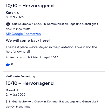
10/10 – Hervorragend
Karen k.
8. Mai 2025
Gut: Sauberkeit, Check-in, Kommunikation, Lage und Genauigkeit
des Onlineauftritts
Mit Google übersetzen
We will come back here!
The best place we’ve stayed in the plantation! Love it and the
helpful owners!!
Aufenthalt von 4 Nächten im April 2025
0
Verifizierte Bewertung
10/10 – Hervorragend
David H.
2. März 2025
Gut: Sauberkeit, Check-in, Kommunikation, Lage und Genauigkeit
des Onlineauftritts