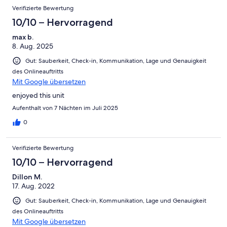
Verifizierte Bewertung
10/10 – Hervorragend
max b.
8. Aug. 2025
Gut: Sauberkeit, Check-in, Kommunikation, Lage und Genauigkeit
des Onlineauftritts
Mit Google übersetzen
enjoyed this unit
Aufenthalt von 7 Nächten im Juli 2025
0
Verifizierte Bewertung
10/10 – Hervorragend
Dillon M.
17. Aug. 2022
Gut: Sauberkeit, Check-in, Kommunikation, Lage und Genauigkeit
des Onlineauftritts
Mit Google übersetzen