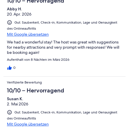
10/10 – Hervorragend
Abby H.
20. Apr. 2026
Gut: Sauberkeit, Check-in, Kommunikation, Lage und Genauigkeit
des Onlineauftritts
Mit Google übersetzen
We had a wonderful stay! The host was great with suggestions
for nearby attractions and very prompt with responses! We will
be booking again!
Aufenthalt von 8 Nächten im März 2026
0
Verifizierte Bewertung
10/10 – Hervorragend
Susan K.
2. Mai 2026
Gut: Sauberkeit, Check-in, Kommunikation, Lage und Genauigkeit
des Onlineauftritts
Mit Google übersetzen