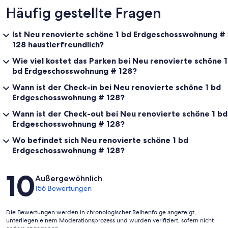
Häufig gestellte Fragen
Ist Neu renovierte schöne 1 bd Erdgeschosswohnung #
128 haustierfreundlich?
Wie viel kostet das Parken bei Neu renovierte schöne 1
bd Erdgeschosswohnung # 128?
Wann ist der Check-in bei Neu renovierte schöne 1 bd
Erdgeschosswohnung # 128?
Wann ist der Check-out bei Neu renovierte schöne 1 bd
Erdgeschosswohnung # 128?
Wo befindet sich Neu renovierte schöne 1 bd
Erdgeschosswohnung # 128?
Bewertungen
10
Außergewöhnlich
156 Bewertungen
Die Bewertungen werden in chronologischer Reihenfolge angezeigt,
unterliegen einem Moderationsprozess und wurden verifiziert, sofern nicht