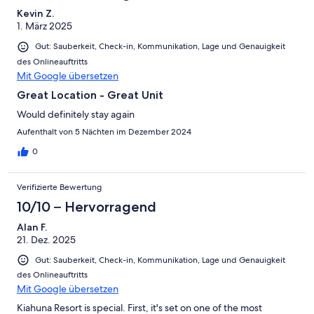
Kevin Z.
1. März 2025
Gut: Sauberkeit, Check-in, Kommunikation, Lage und Genauigkeit
des Onlineauftritts
Mit Google übersetzen
Great Location - Great Unit
Would definitely stay again
Aufenthalt von 5 Nächten im Dezember 2024
0
Verifizierte Bewertung
10/10 – Hervorragend
Alan F.
21. Dez. 2025
Gut: Sauberkeit, Check-in, Kommunikation, Lage und Genauigkeit
des Onlineauftritts
Mit Google übersetzen
Kiahuna Resort is special. First, it's set on one of the most