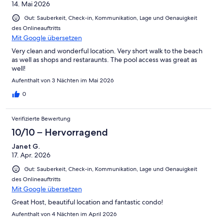
14. Mai 2026
Gut: Sauberkeit, Check-in, Kommunikation, Lage und Genauigkeit
des Onlineauftritts
Mit Google übersetzen
Very clean and wonderful location. Very short walk to the beach
as well as shops and restaraunts. The pool access was great as
well!
Aufenthalt von 3 Nächten im Mai 2026
0
Verifizierte Bewertung
10/10 – Hervorragend
Janet G.
17. Apr. 2026
Gut: Sauberkeit, Check-in, Kommunikation, Lage und Genauigkeit
des Onlineauftritts
Mit Google übersetzen
Great Host, beautiful location and fantastic condo!
Aufenthalt von 4 Nächten im April 2026