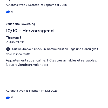
Aufenthalt von 7 Nächten im September 2025
0
Verifizierte Bewertung
10/10 – Hervorragend
Thomas S.
9. Juni 2025
Gut: Sauberkeit, Check-in, Kommunikation, Lage und Genauigkeit
des Onlineauftritts
Appartement super calme. Hôtes très aimables et serviables.
Nous reviendrons volontiers
Aufenthalt von 13 Nächten im Mai 2025
0