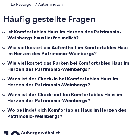
‪Le Passage - ‬7 Autominuten
Häufig gestellte Fragen
Ist Komfortables Haus im Herzen des Patrimonio-
Weinbergs haustierfreundlich?
Wie viel kostet ein Aufenthalt im Komfortables Haus
im Herzen des Patrimonio-Weinbergs?
Wie viel kostet das Parken bei Komfortables Haus im
Herzen des Patrimonio-Weinbergs?
Wann ist der Check-in bei Komfortables Haus im
Herzen des Patrimonio-Weinbergs?
Wann ist der Check-out bei Komfortables Haus im
Herzen des Patrimonio-Weinbergs?
Wo befindet sich Komfortables Haus im Herzen des
Patrimonio-Weinbergs?
Bewertungen
Außergewöhnlich