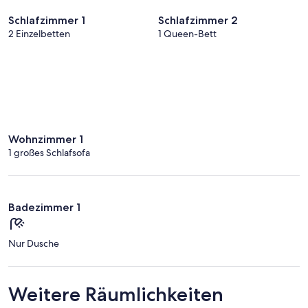
Schlafzimmer 1
Schlafzimmer 2
2 Einzelbetten
1 Queen-Bett
Wohnzimmer 1
1 großes Schlafsofa
Badezimmer 1
Nur Dusche
Weitere Räumlichkeiten