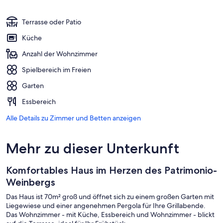
Terrasse oder Patio
Küche
Anzahl der Wohnzimmer
Spielbereich im Freien
Garten
Essbereich
Alle Details zu Zimmer und Betten anzeigen
Mehr zu dieser Unterkunft
Komfortables Haus im Herzen des Patrimonio-
Weinbergs
Das Haus ist 70m² groß und öffnet sich zu einem großen Garten mit
Liegewiese und einer angenehmen Pergola für Ihre Grillabende.
Das Wohnzimmer - mit Küche, Essbereich und Wohnzimmer - blickt