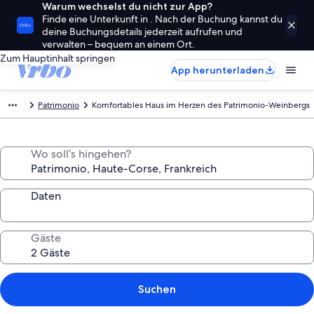
Warum wechselst du nicht zur App?
Finde eine Unterkunft in . Nach der Buchung kannst du
deine Buchungsdetails jederzeit aufrufen und
verwalten – bequem an einem Ort.
Zum Hauptinhalt springen
App herunterladen
Patrimonio
Komfortables Haus im Herzen des Patrimonio-Weinbergs
Wo soll’s hingehen?
Daten
Gäste
Suchen