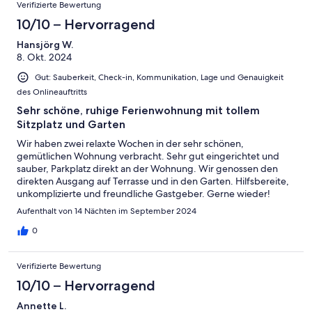
Verifizierte Bewertung
10/10 – Hervorragend
Hansjörg W.
8. Okt. 2024
Gut: Sauberkeit, Check-in, Kommunikation, Lage und Genauigkeit
des Onlineauftritts
Sehr schöne, ruhige Ferienwohnung mit tollem
Sitzplatz und Garten
Wir haben zwei relaxte Wochen in der sehr schönen,
gemütlichen Wohnung verbracht. Sehr gut eingerichtet und
sauber, Parkplatz direkt an der Wohnung. Wir genossen den
direkten Ausgang auf Terrasse und in den Garten. Hilfsbereite,
unkomplizierte und freundliche Gastgeber. Gerne wieder!
Aufenthalt von 14 Nächten im September 2024
0
Verifizierte Bewertung
10/10 – Hervorragend
Annette L.