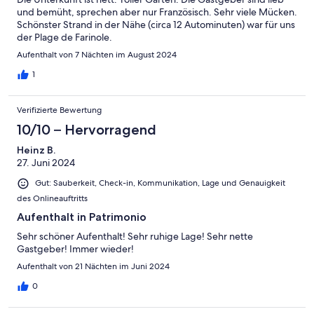
und bemüht, sprechen aber nur Französisch. Sehr viele Mücken.
Schönster Strand in der Nähe (circa 12 Autominuten) war für uns
der Plage de Farinole.
Aufenthalt von 7 Nächten im August 2024
1
Verifizierte Bewertung
10/10 – Hervorragend
Heinz B.
27. Juni 2024
Gut: Sauberkeit, Check-in, Kommunikation, Lage und Genauigkeit
des Onlineauftritts
Aufenthalt in Patrimonio
Sehr schöner Aufenthalt! Sehr ruhige Lage! Sehr nette
Gastgeber! Immer wieder!
Aufenthalt von 21 Nächten im Juni 2024
0