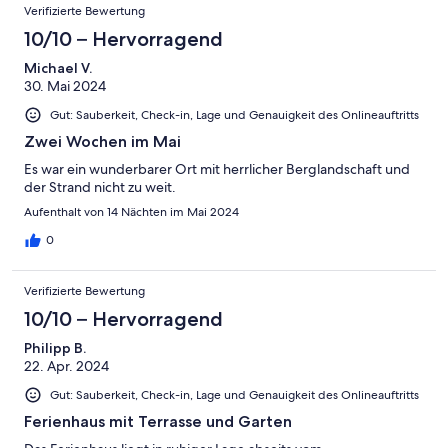
Verifizierte Bewertung
10/10 – Hervorragend
Michael V.
30. Mai 2024
Gut: Sauberkeit, Check-in, Lage und Genauigkeit des Onlineauftritts
Zwei Wochen im Mai
Es war ein wunderbarer Ort mit herrlicher Berglandschaft und
der Strand nicht zu weit.
Aufenthalt von 14 Nächten im Mai 2024
0
Verifizierte Bewertung
10/10 – Hervorragend
Philipp B.
22. Apr. 2024
Gut: Sauberkeit, Check-in, Lage und Genauigkeit des Onlineauftritts
Ferienhaus mit Terrasse und Garten