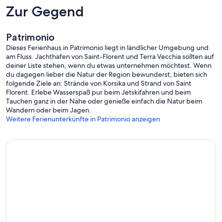
Zur Gegend
Patrimonio
Dieses Ferienhaus in Patrimonio liegt in ländlicher Umgebung und
am Fluss. Jachthafen von Saint-Florent und Terra Vecchia sollten auf
deiner Liste stehen, wenn du etwas unternehmen möchtest. Wenn
du dagegen lieber die Natur der Region bewunderst, bieten sich
folgende Ziele an: Strände von Korsika und Strand von Saint
Florent. Erlebe Wasserspaß pur beim Jetskifahren und beim
Tauchen ganz in der Nähe oder genieße einfach die Natur beim
Wandern oder beim Jagen.
Weitere Ferienunterkünfte in Patrimonio anzeigen