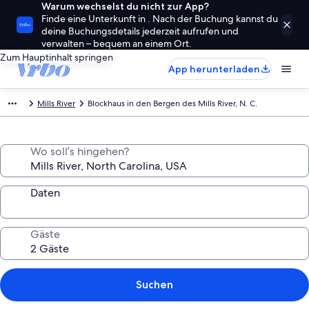
Warum wechselst du nicht zur App?
Finde eine Unterkunft in . Nach der Buchung kannst du
deine Buchungsdetails jederzeit aufrufen und
verwalten – bequem an einem Ort.
Zum Hauptinhalt springen
App herunterladen
Mills River
Blockhaus in den Bergen des Mills River, N. C.
Wo soll’s hingehen?
Daten
Gäste
Suchen