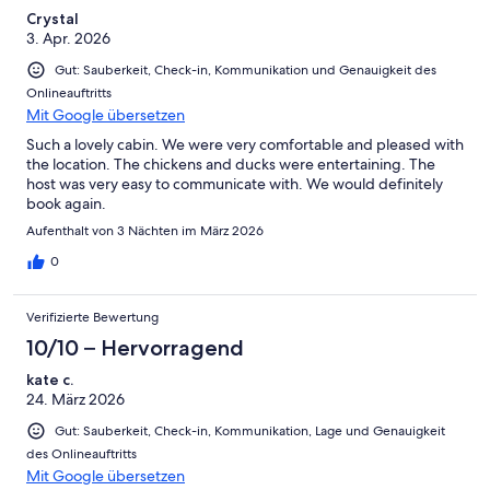
Crystal
3. Apr. 2026
Gut: Sauberkeit, Check-in, Kommunikation und Genauigkeit des
Onlineauftritts
Mit Google übersetzen
Such a lovely cabin. We were very comfortable and pleased with
the location. The chickens and ducks were entertaining. The
host was very easy to communicate with. We would definitely
book again.
Aufenthalt von 3 Nächten im März 2026
0
Verifizierte Bewertung
10/10 – Hervorragend
kate c.
24. März 2026
Gut: Sauberkeit, Check-in, Kommunikation, Lage und Genauigkeit
des Onlineauftritts
Mit Google übersetzen