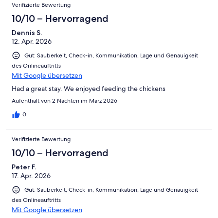
Verifizierte Bewertung
10/10 – Hervorragend
Dennis S.
12. Apr. 2026
Gut: Sauberkeit, Check-in, Kommunikation, Lage und Genauigkeit
des Onlineauftritts
Mit Google übersetzen
Had a great stay. We enjoyed feeding the chickens
Aufenthalt von 2 Nächten im März 2026
0
Verifizierte Bewertung
10/10 – Hervorragend
Peter F.
17. Apr. 2026
Gut: Sauberkeit, Check-in, Kommunikation, Lage und Genauigkeit
des Onlineauftritts
Mit Google übersetzen