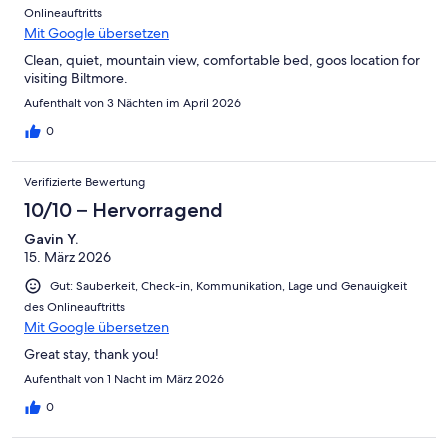
Onlineauftritts
Mit Google übersetzen
Clean, quiet, mountain view, comfortable bed, goos location for
visiting Biltmore.
Aufenthalt von 3 Nächten im April 2026
0
Verifizierte Bewertung
10/10 – Hervorragend
Gavin Y.
15. März 2026
Gut: Sauberkeit, Check-in, Kommunikation, Lage und Genauigkeit
des Onlineauftritts
Mit Google übersetzen
Great stay, thank you!
Aufenthalt von 1 Nacht im März 2026
0