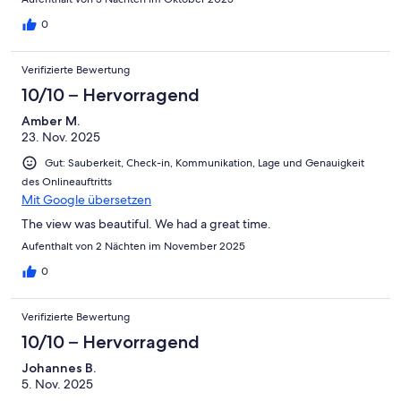
0
Verifizierte Bewertung
10/10 – Hervorragend
Amber M.
23. Nov. 2025
Gut: Sauberkeit, Check-in, Kommunikation, Lage und Genauigkeit
des Onlineauftritts
Mit Google übersetzen
The view was beautiful. We had a great time.
Aufenthalt von 2 Nächten im November 2025
0
Verifizierte Bewertung
10/10 – Hervorragend
Johannes B.
5. Nov. 2025