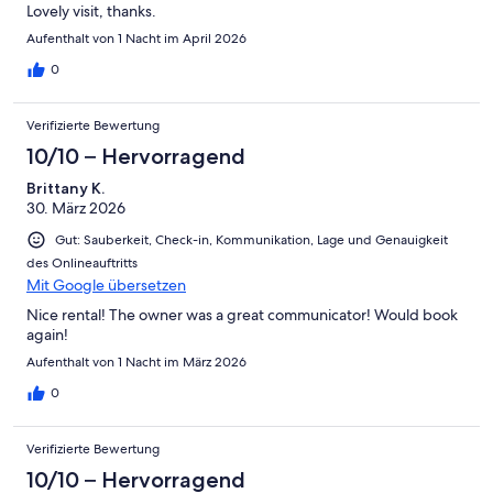
Lovely visit, thanks.
Aufenthalt von 1 Nacht im April 2026
0
Verifizierte Bewertung
10/10 – Hervorragend
Brittany K.
30. März 2026
Gut: Sauberkeit, Check-in, Kommunikation, Lage und Genauigkeit
des Onlineauftritts
Mit Google übersetzen
Nice rental! The owner was a great communicator! Would book
again!
Aufenthalt von 1 Nacht im März 2026
0
Verifizierte Bewertung
10/10 – Hervorragend