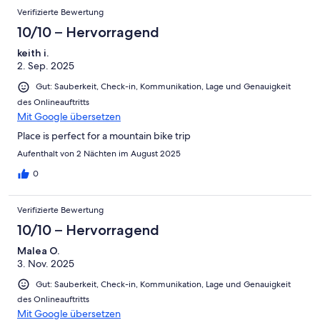
Verifizierte Bewertung
10/10 – Hervorragend
keith i.
2. Sep. 2025
Gut: Sauberkeit, Check-in, Kommunikation, Lage und Genauigkeit
des Onlineauftritts
Mit Google übersetzen
Place is perfect for a mountain bike trip
Aufenthalt von 2 Nächten im August 2025
0
Verifizierte Bewertung
10/10 – Hervorragend
Malea O.
3. Nov. 2025
Gut: Sauberkeit, Check-in, Kommunikation, Lage und Genauigkeit
des Onlineauftritts
Mit Google übersetzen