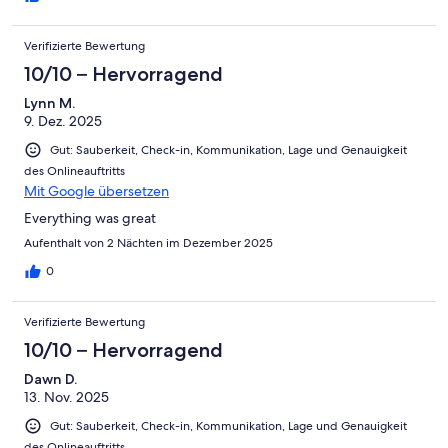
Verifizierte Bewertung
10/10 – Hervorragend
Lynn M.
9. Dez. 2025
Gut: Sauberkeit, Check-in, Kommunikation, Lage und Genauigkeit
des Onlineauftritts
Mit Google übersetzen
Everything was great
Aufenthalt von 2 Nächten im Dezember 2025
0
Verifizierte Bewertung
10/10 – Hervorragend
Dawn D.
13. Nov. 2025
Gut: Sauberkeit, Check-in, Kommunikation, Lage und Genauigkeit
des Onlineauftritts