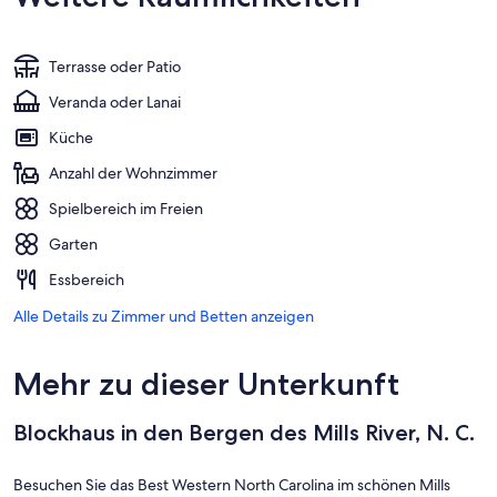
Terrasse oder Patio
Veranda oder Lanai
Küche
Anzahl der Wohnzimmer
Spielbereich im Freien
Garten
Essbereich
Alle Details zu Zimmer und Betten anzeigen
Mehr zu dieser Unterkunft
Blockhaus in den Bergen des Mills River, N. C.
Besuchen Sie das Best Western North Carolina im schönen Mills