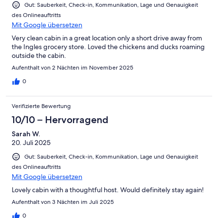
Gut: Sauberkeit, Check-in, Kommunikation, Lage und Genauigkeit
des Onlineauftritts
Mit Google übersetzen
Very clean cabin in a great location only a short drive away from
the Ingles grocery store. Loved the chickens and ducks roaming
outside the cabin.
Aufenthalt von 2 Nächten im November 2025
0
Verifizierte Bewertung
10/10 – Hervorragend
Sarah W.
20. Juli 2025
Gut: Sauberkeit, Check-in, Kommunikation, Lage und Genauigkeit
des Onlineauftritts
Mit Google übersetzen
Lovely cabin with a thoughtful host. Would definitely stay again!
Aufenthalt von 3 Nächten im Juli 2025
0