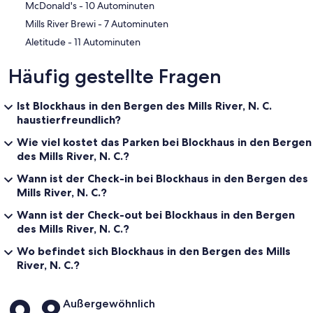
‪McDonald's - ‬10 Autominuten
‪Mills River Brewi - ‬7 Autominuten
‪Aletitude - ‬11 Autominuten
Häufig gestellte Fragen
Ist Blockhaus in den Bergen des Mills River, N. C.
haustierfreundlich?
Wie viel kostet das Parken bei Blockhaus in den Bergen
des Mills River, N. C.?
Wann ist der Check-in bei Blockhaus in den Bergen des
Mills River, N. C.?
Wann ist der Check-out bei Blockhaus in den Bergen
des Mills River, N. C.?
Wo befindet sich Blockhaus in den Bergen des Mills
River, N. C.?
Bewertungen
Außergewöhnlich