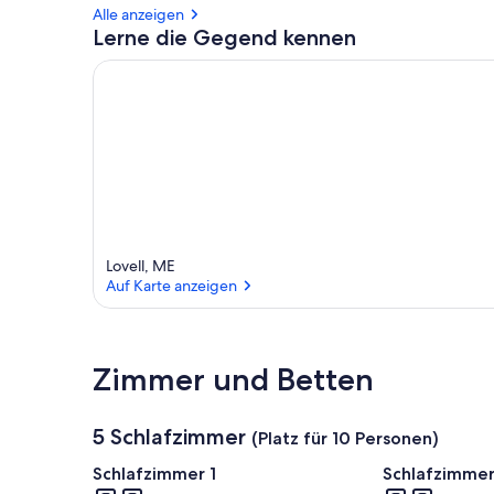
Alle anzeigen
Lerne die Gegend kennen
Lovell, ME
Auf Karte anzeigen
Auf Karte anzeigen
Zimmer und Betten
5 Schlafzimmer
(Platz für 10 Personen)
Schlafzimmer 1
Schlafzimmer