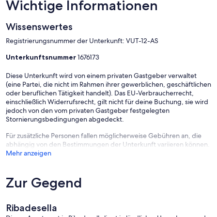
Wichtige Informationen
Wissenswertes
Registrierungsnummer der Unterkunft: VUT-12-AS
Unterkunftsnummer
1676173
Diese Unterkunft wird von einem privaten Gastgeber verwaltet
(eine Partei, die nicht im Rahmen ihrer gewerblichen, geschäftlichen
oder beruflichen Tätigkeit handelt). Das EU-Verbraucherrecht,
einschließlich Widerrufsrecht, gilt nicht für deine Buchung, sie wird
jedoch von den vom privaten Gastgeber festgelegten
Stornierungsbedingungen abgedeckt.
Für zusätzliche Personen fallen möglicherweise Gebühren an, die
abhängig von den Bestimmungen der Unterkunft variieren können.
Mehr anzeigen
Zur Gegend
Ribadesella