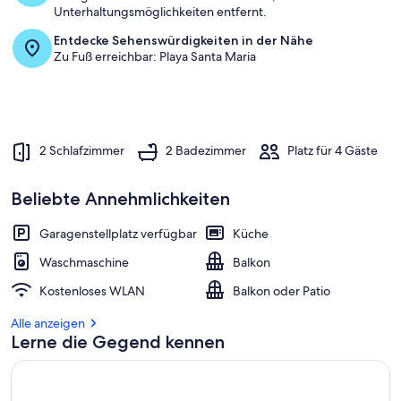
Unterhaltungsmöglichkeiten entfernt.
Entdecke Sehenswürdigkeiten in der Nähe
Zu Fuß erreichbar: Playa Santa Maria
2 Schlafzimmer
2 Badezimmer
Platz für 4 Gäste
Beliebte Annehmlichkeiten
Garagenstellplatz verfügbar
Küche
Waschmaschine
Balkon
Kostenloses WLAN
Balkon oder Patio
Alle anzeigen
Lerne die Gegend kennen