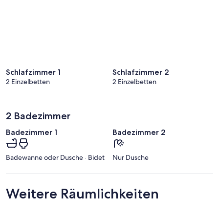
Schlafzimmer 1
Schlafzimmer 2
2 Einzelbetten
2 Einzelbetten
2 Badezimmer
Badezimmer 1
Badezimmer 2
Badewanne oder Dusche · Bidet
Nur Dusche
Weitere Räumlichkeiten