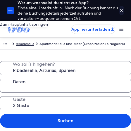
Warum wechselst du nicht zur App?
Finde eine Unterkunft in . Nach der Buchung kannst du
deine Buchungsdetails jederzeit aufrufen und
verwalten – bequem an einem Ort.
Zum Hauptinhalt springen
App herunterladen
Ribadesella
Apartment Sella und Meer (Urbanización La Nogalera)
Wo soll’s hingehen?
Daten
Gäste
Suchen