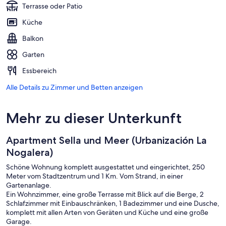
Terrasse oder Patio
Küche
Balkon
Garten
Essbereich
Alle Details zu Zimmer und Betten anzeigen
Mehr zu dieser Unterkunft
Apartment Sella und Meer (Urbanización La
Nogalera)
Schöne Wohnung komplett ausgestattet und eingerichtet, 250
Meter vom Stadtzentrum und 1 Km. Vom Strand, in einer
Gartenanlage.
Ein Wohnzimmer, eine große Terrasse mit Blick auf die Berge, 2
Schlafzimmer mit Einbauschränken, 1 Badezimmer und eine Dusche,
komplett mit allen Arten von Geräten und Küche und eine große
Garage.