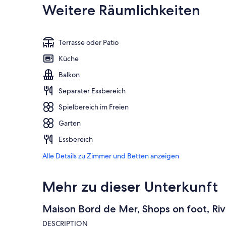
Weitere Räumlichkeiten
Terrasse oder Patio
Küche
Balkon
Separater Essbereich
Spielbereich im Freien
Garten
Essbereich
Alle Details zu Zimmer und Betten anzeigen
Mehr zu dieser Unterkunft
Maison Bord de Mer, Shops on foot, Riv
DESCRIPTION