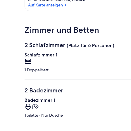
Auf Karte anzeigen
Auf Karte anzeigen
Zimmer und Betten
2 Schlafzimmer
(Platz für 6 Personen)
Schlafzimmer 1
1 Doppelbett
2 Badezimmer
Badezimmer 1
Toilette · Nur Dusche