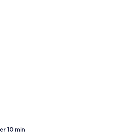
er 10 min