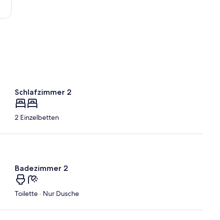
Schlafzimmer 2
2 Einzelbetten
Badezimmer 2
Toilette · Nur Dusche