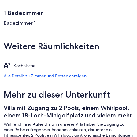
1 Badezimmer
Badezimmer 1
Weitere Räumlichkeiten
Kochnische
Alle Details zu Zimmer und Betten anzeigen
Mehr zu dieser Unterkunft
Villa mit Zugang zu 2 Pools, einem Whirlpool,
einem 18-Loch-Minigolfplatz und vielem mehr
Während Ihres Aufenthalts in unserer Villa haben Sie Zugang zu
einer Reihe aufregender Annehmlichkeiten, darunter ein
Fitnesscenter, 2 Pools, ein Whirlpool, gastronomische Einrichtungen