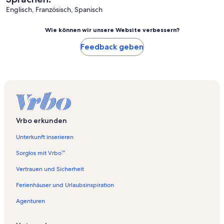
Englisch, Französisch, Spanisch
Wie können wir unsere Website verbessern?
Feedback geben
Vrbo erkunden
Unterkunft inserieren
Sorglos mit Vrbo™
Vertrauen und Sicherheit
Ferienhäuser und Urlaubsinspiration
Agenturen