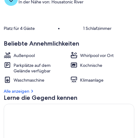
In der Nähe von: Housatonic River
Platz für 4 Gäste
•
1 Schlafzimmer
Beliebte Annehmlichkeiten
Außenpool
Whirlpool vor Ort
Parkplätze auf dem
Kochnische
Gelände verfügbar
Waschmaschine
Klimaanlage
Alle anzeigen
Lerne die Gegend kennen