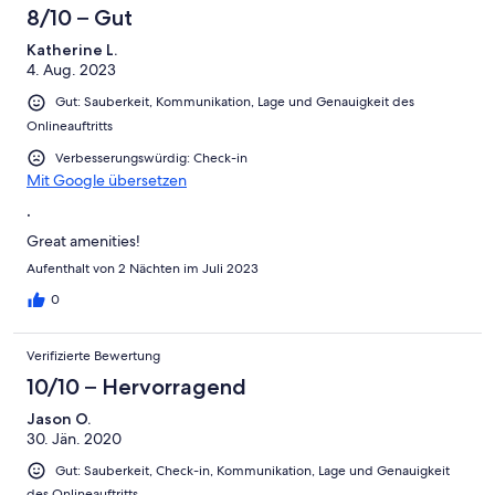
8/10 – Gut
Katherine L.
4. Aug. 2023
Gut: Sauberkeit, Kommunikation, Lage und Genauigkeit des
Onlineauftritts
Verbesserungswürdig: Check-in
Mit Google übersetzen
.
Great amenities!
Aufenthalt von 2 Nächten im Juli 2023
0
Verifizierte Bewertung
10/10 – Hervorragend
Jason O.
30. Jän. 2020
Gut: Sauberkeit, Check-in, Kommunikation, Lage und Genauigkeit
des Onlineauftritts