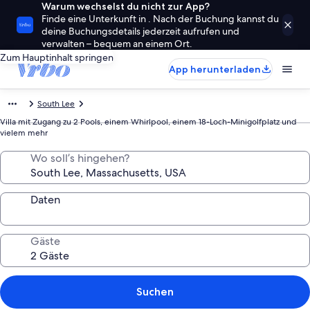
Warum wechselst du nicht zur App?
Finde eine Unterkunft in . Nach der Buchung kannst du
deine Buchungsdetails jederzeit aufrufen und
verwalten – bequem an einem Ort.
Zum Hauptinhalt springen
App herunterladen
South Lee
Villa mit Zugang zu 2 Pools, einem Whirlpool, einem 18-Loch-Minigolfplatz und
vielem mehr
Wo soll’s hingehen?
Daten
Gäste
Suchen