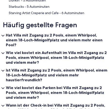
‪Dunkin' - ‬5 Autominuten
‪Starbucks - ‬5 Autominuten
‪Starving Artist Creperie and Cafe - ‬6 Autominuten
Häufig gestellte Fragen
Hat Villa mit Zugang zu 2 Pools, einem Whirlpool,
einem 18-Loch-Minigolfplatz und vielem mehr einen
Pool?
Wie viel kostet ein Aufenthalt im Villa mit Zugang zu 2
Pools, einem Whirlpool, einem 18-Loch-Minigolfplatz
und vielem mehr?
Ist Villa mit Zugang zu 2 Pools, einem Whirlpool, einem
18-Loch-Minigolfplatz und vielem mehr
haustierfreundlich?
Wie viel kostet das Parken bei Villa mit Zugang zu 2
Pools, einem Whirlpool, einem 18-Loch-Minigolfplatz
und vielem mehr?
Wann ist der Check-in bei Villa mit Zugang zu 2 Pools,