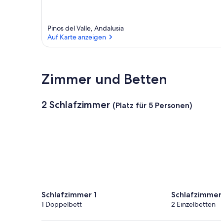
Pinos del Valle, Andalusia
Auf Karte anzeigen
Auf Karte anzeigen
Zimmer und Betten
2 Schlafzimmer
(Platz für 5 Personen)
Schlafzimmer 1
Schlafzimmer
1 Doppelbett
2 Einzelbetten