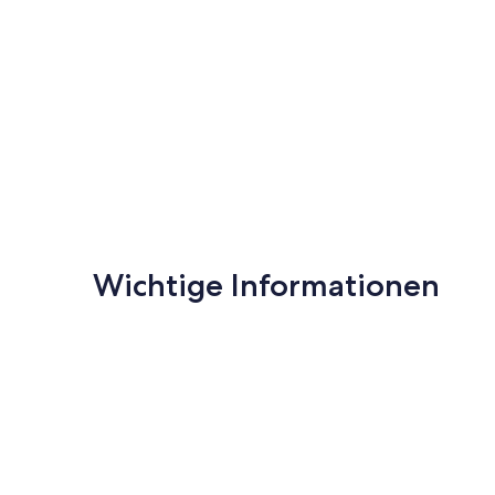
Wichtige Informationen