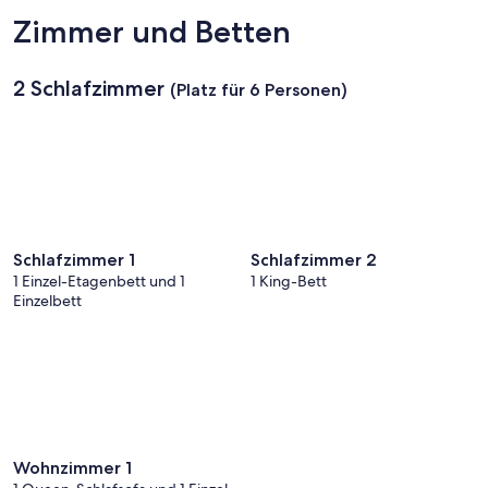
Zimmer und Betten
2 Schlafzimmer
(Platz für 6 Personen)
Schlafzimmer 1
Schlafzimmer 2
1 Einzel-Etagenbett und 1
1 King-Bett
Einzelbett
Wohnzimmer 1