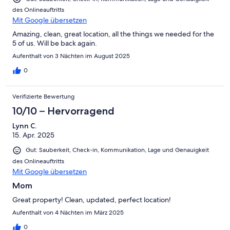
des Onlineauftritts
Mit Google übersetzen
Amazing, clean, great location, all the things we needed for the
5 of us. Will be back again.
Aufenthalt von 3 Nächten im August 2025
0
Verifizierte Bewertung
10/10 – Hervorragend
Lynn C.
15. Apr. 2025
Gut: Sauberkeit, Check-in, Kommunikation, Lage und Genauigkeit
des Onlineauftritts
Mit Google übersetzen
Mom
Great property! Clean, updated, perfect location!
Aufenthalt von 4 Nächten im März 2025
0