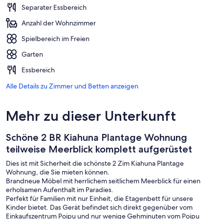
Separater Essbereich
Anzahl der Wohnzimmer
Spielbereich im Freien
Garten
Essbereich
Alle Details zu Zimmer und Betten anzeigen
Mehr zu dieser Unterkunft
Schöne 2 BR Kiahuna Plantage Wohnung
teilweise Meerblick komplett aufgerüstet
Dies ist mit Sicherheit die schönste 2 Zim Kiahuna Plantage
Wohnung, die Sie mieten können.
Brandneue Möbel mit herrlichem seitlichem Meerblick für einen
erholsamen Aufenthalt im Paradies.
Perfekt für Familien mit nur Einheit, die Etagenbett für unsere
Kinder bietet. Das Gerät befindet sich direkt gegenüber vom
Einkaufszentrum Poipu und nur wenige Gehminuten vom Poipu