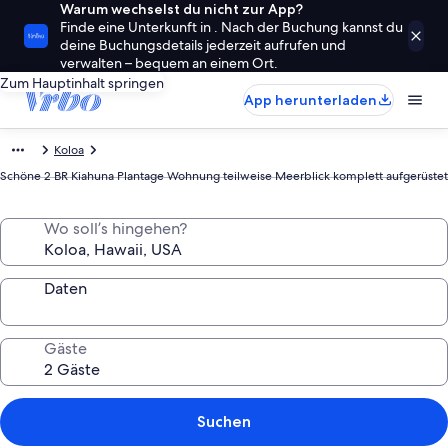
Warum wechselst du nicht zur App?
Finde eine Unterkunft in . Nach der Buchung kannst du
deine Buchungsdetails jederzeit aufrufen und
verwalten – bequem an einem Ort.
Zum Hauptinhalt springen
App herunterladen
Koloa
Schöne 2 BR Kiahuna Plantage Wohnung teilweise Meerblick komplett aufgerüstet
Wo soll’s hingehen?
Daten
Gäste
Suchen