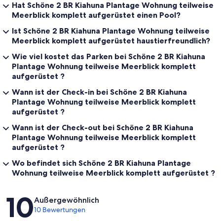
Hat Schöne 2 BR Kiahuna Plantage Wohnung teilweise
Meerblick komplett aufgerüstet einen Pool?
Ist Schöne 2 BR Kiahuna Plantage Wohnung teilweise
Meerblick komplett aufgerüstet haustierfreundlich?
Wie viel kostet das Parken bei Schöne 2 BR Kiahuna
Plantage Wohnung teilweise Meerblick komplett
aufgerüstet ?
Wann ist der Check-in bei Schöne 2 BR Kiahuna
Plantage Wohnung teilweise Meerblick komplett
aufgerüstet ?
Wann ist der Check-out bei Schöne 2 BR Kiahuna
Plantage Wohnung teilweise Meerblick komplett
aufgerüstet ?
Wo befindet sich Schöne 2 BR Kiahuna Plantage
Wohnung teilweise Meerblick komplett aufgerüstet ?
Bewertungen
10
Außergewöhnlich
10 Bewertungen