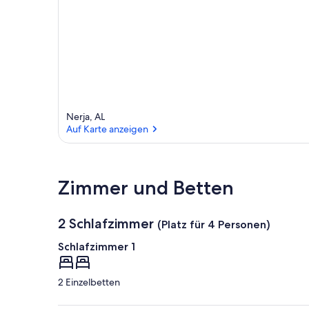
Nerja, AL
Auf Karte anzeigen
Auf Karte anzeigen
Zimmer und Betten
2 Schlafzimmer
(Platz für 4 Personen)
Schlafzimmer 1
2 Einzelbetten