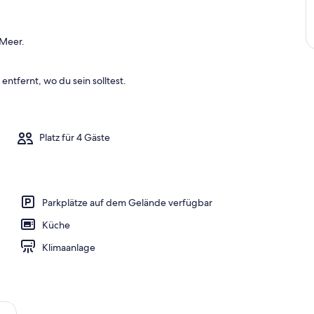
 Meer.
entfernt, wo du sein solltest.
Platz für 4 Gäste
Parkplätze auf dem Gelände verfügbar
Küche
Klimaanlage