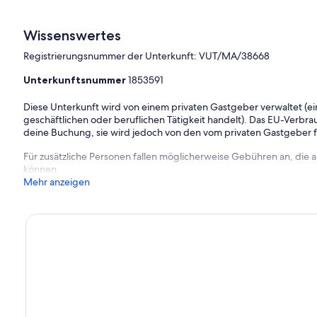
Wissenswertes
Registrierungsnummer der Unterkunft: VUT/MA/38668
Unterkunftsnummer
1853591
Diese Unterkunft wird von einem privaten Gastgeber verwaltet (ein
geschäftlichen oder beruflichen Tätigkeit handelt). Das EU-Verbrauc
deine Buchung, sie wird jedoch von den vom privaten Gastgeber
Für zusätzliche Personen fallen möglicherweise Gebühren an, die
können.
Mehr anzeigen