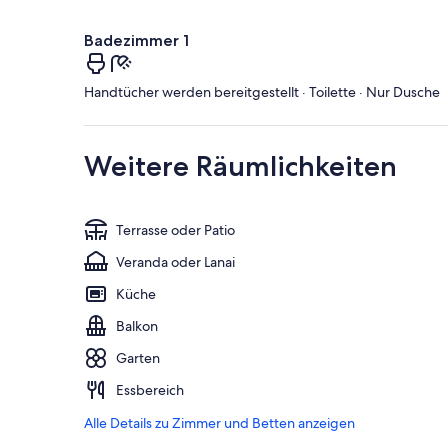
Badezimmer 1
Handtücher werden bereitgestellt · Toilette · Nur Dusche
Weitere Räumlichkeiten
Terrasse oder Patio
Veranda oder Lanai
Küche
Balkon
Garten
Essbereich
Alle Details zu Zimmer und Betten anzeigen