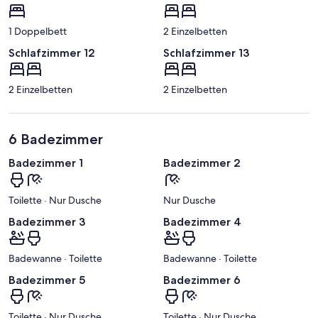
1 Doppelbett
2 Einzelbetten
Schlafzimmer 12
Schlafzimmer 13
2 Einzelbetten
2 Einzelbetten
6 Badezimmer
Badezimmer 1
Badezimmer 2
Toilette · Nur Dusche
Nur Dusche
Badezimmer 3
Badezimmer 4
Badewanne · Toilette
Badewanne · Toilette
Badezimmer 5
Badezimmer 6
Toilette · Nur Dusche
Toilette · Nur Dusche