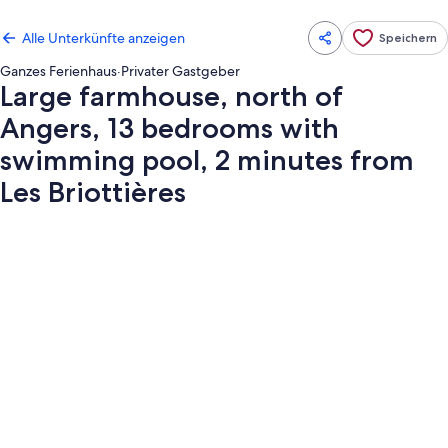
Alle Unterkünfte anzeigen
Speichern
Ganzes Ferienhaus
·
Privater Gastgeber
Large farmhouse, north of
Angers, 13 bedrooms with
swimming pool, 2 minutes from
Les Briottières