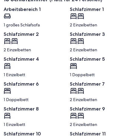
Arbeitsbereich 1
Schlafzimmer 1
1 großes Schlafsofa
2 Einzelbetten
Schlafzimmer 2
Schlafzimmer 3
2 Einzelbetten
2 Einzelbetten
Schlafzimmer 4
Schlafzimmer 5
1 Einzelbett
1 Doppelbett
Schlafzimmer 6
Schlafzimmer 7
1 Doppelbett
2 Einzelbetten
Schlafzimmer 8
Schlafzimmer 9
1 Einzelbett
2 Einzelbetten
Schlafzimmer 10
Schlafzimmer 11