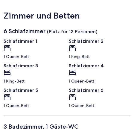
Zimmer und Betten
6 Schlafzimmer
(Platz für 12 Personen)
Schlafzimmer 1
Schlafzimmer 2
1 Queen-Bett
1 King-Bett
Schlafzimmer 3
Schlafzimmer 4
1 King-Bett
1 Queen-Bett
Schlafzimmer 5
Schlafzimmer 6
1 Queen-Bett
1 Queen-Bett
3 Badezimmer, 1 Gäste-WC