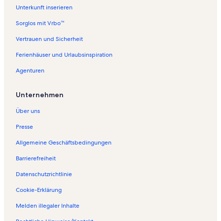
Unterkunft inserieren
Sorglos mit Vrbo™
Vertrauen und Sicherheit
Ferienhäuser und Urlaubsinspiration
Agenturen
Unternehmen
Über uns
Presse
Allgemeine Geschäftsbedingungen
Barrierefreiheit
Datenschutzrichtlinie
Cookie-Erklärung
Melden illegaler Inhalte