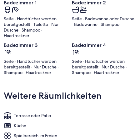
Badezimmer 1
Badezimmer 2
Seife · Handtücher werden
Seife · Badewanne oder Dusche
bereitgestellt · Toilette · Nur
· Badewanne · Shampoo
Dusche · Shampoo ·
Haartrockner
Badezimmer 3
Badezimmer 4
Seife · Handtücher werden
Seife · Handtücher werden
bereitgestellt · Nur Dusche ·
bereitgestellt · Nur Dusche ·
Shampoo · Haartrockner
Shampoo · Haartrockner
Weitere Räumlichkeiten
Terrasse oder Patio
Küche
Spielbereich im Freien