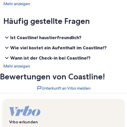
Mehr anzeigen
Häufig gestellte Fragen
Ist Coastline! haustierfreundlich?
Wie viel kostet ein Aufenthalt im Coastline!?
Wann ist der Check-in bei Coastline!?
Mehr anzeigen
Bewertungen von Coastline!
Unterkunft an Vrbo melden
Vrbo erkunden