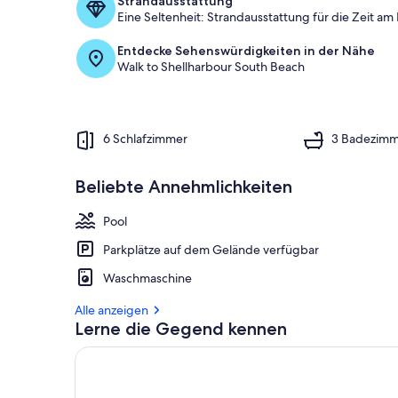
Strandausstattung
Eine Seltenheit: Strandausstattung für die Zeit am
Entdecke Sehenswürdigkeiten in der Nähe
Walk to Shellharbour South Beach
6 Schlafzimmer
3 Badezimm
Beliebte Annehmlichkeiten
Pool
Parkplätze auf dem Gelände verfügbar
Waschmaschine
Alle anzeigen
Lerne die Gegend kennen