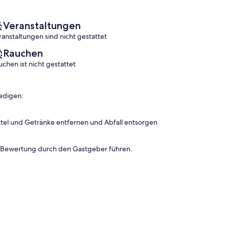
Veranstaltungen
ranstaltungen sind nicht gestattet
Rauchen
uchen ist nicht gestattet
edigen:
tel und Getränke entfernen und Abfall entsorgen
n Bewertung durch den Gastgeber führen.