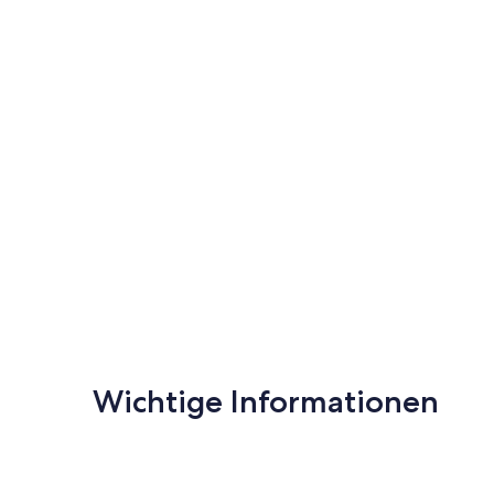
Shell
Cove
Wichtige Informationen