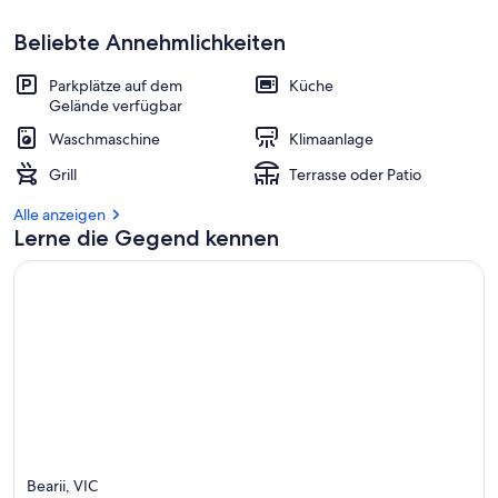
Beliebte Annehmlichkeiten
Parkplätze auf dem
Küche
Gelände verfügbar
Waschmaschine
Klimaanlage
Grill
Terrasse oder Patio
Alle anzeigen
Lerne die Gegend kennen
Bearii, VIC