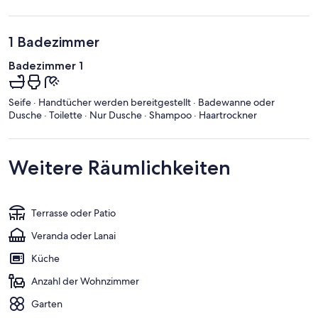
1 Badezimmer
Badezimmer 1
Seife · Handtücher werden bereitgestellt · Badewanne oder
Dusche · Toilette · Nur Dusche · Shampoo · Haartrockner
Weitere Räumlichkeiten
Terrasse oder Patio
Veranda oder Lanai
Küche
Anzahl der Wohnzimmer
Garten