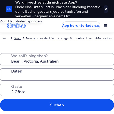
Warum wechselst du nicht zur App?
Finde eine Unterkunft in . Nach der Buchung kannst du
deine Buchungsdetails jederzeit aufrufen und
verwalten – bequem an einem Ort.
Zum Hauptinhalt springen
App herunterladen
Bearii
Newly renovated Farm cottage, 5 minutes drive to Murray River
Wo soll’s hingehen?
Daten
Gäste
Suchen