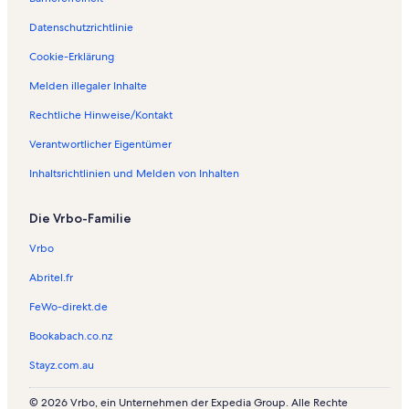
Datenschutzrichtlinie
Cookie-Erklärung
Melden illegaler Inhalte
Rechtliche Hinweise/Kontakt
Verantwortlicher Eigentümer
Inhaltsrichtlinien und Melden von Inhalten
Die Vrbo-Familie
Vrbo
Abritel.fr
FeWo-direkt.de
Bookabach.co.nz
Stayz.com.au
© 2026 Vrbo, ein Unternehmen der Expedia Group. Alle Rechte