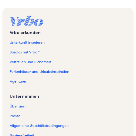
Vrbo erkunden
Unterkunft inserieren
Sorglos mit Vrbo™
Vertrauen und Sicherheit
Ferienhäuser und Urlaubsinspiration
Agenturen
Unternehmen
Über uns
Presse
Allgemeine Geschäftsbedingungen
Barrierefreiheit