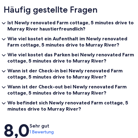
Häufig gestellte Fragen
Ist Newly renovated Farm cottage, 5 minutes drive to
Murray River haustierfreundlich?
Wie viel kostet ein Aufenthalt im Newly renovated
Farm cottage, 5 minutes drive to Murray River?
Wie viel kostet das Parken bei Newly renovated Farm
cottage, 5 minutes drive to Murray River?
Wann ist der Check-in bei Newly renovated Farm
cottage, 5 minutes drive to Murray River?
Wann ist der Check-out bei Newly renovated Farm
cottage, 5 minutes drive to Murray River?
Wo befindet sich Newly renovated Farm cottage, 5
minutes drive to Murray River?
Bewertungen
8,0
Sehr gut
1 Bewertung