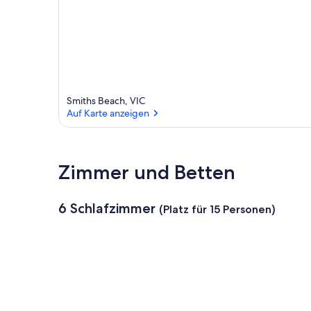
Smiths Beach, VIC
Auf Karte anzeigen
Auf Karte anzeigen
Zimmer und Betten
6 Schlafzimmer
(Platz für 15 Personen)