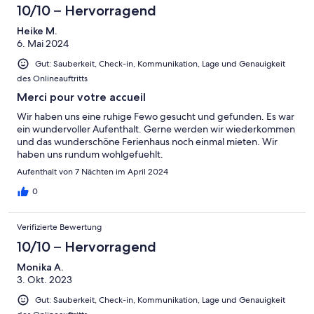
10/10 – Hervorragend
Heike M.
6. Mai 2024
Gut: Sauberkeit, Check-in, Kommunikation, Lage und Genauigkeit
des Onlineauftritts
Merci pour votre accueil
Wir haben uns eine ruhige Fewo gesucht und gefunden. Es war
ein wundervoller Aufenthalt. Gerne werden wir wiederkommen
und das wunderschöne Ferienhaus noch einmal mieten. Wir
haben uns rundum wohlgefuehlt.
Aufenthalt von 7 Nächten im April 2024
0
Verifizierte Bewertung
10/10 – Hervorragend
Monika A.
3. Okt. 2023
Gut: Sauberkeit, Check-in, Kommunikation, Lage und Genauigkeit