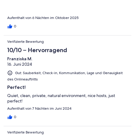
Aufenthalt von 6 Nächten im Oktober 2025
0
Verifizierte Bewertung
10/10 – Hervorragend
Franziska M.
16. Juni 2024
Gut: Sauberkeit, Check-in, Kommunikation, Lage und Genauigkeit
des Onlineauftritts
Perfect!
Quiet, clean, private, natural environment, nice hosts, just
perfect!
Aufenthalt von 7 Nächten im Juni 2024
0
Verifizierte Bewertung