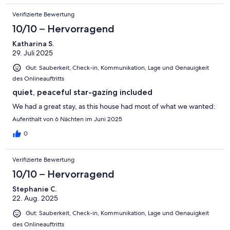
Verifizierte Bewertung
10/10 – Hervorragend
Katharina S.
29. Juli 2025
Gut: Sauberkeit, Check-in, Kommunikation, Lage und Genauigkeit
des Onlineauftritts
quiet, peaceful star-gazing included
We had a great stay, as this house had most of what we wanted:
Aufenthalt von 6 Nächten im Juni 2025
0
Verifizierte Bewertung
10/10 – Hervorragend
Stephanie C.
22. Aug. 2025
Gut: Sauberkeit, Check-in, Kommunikation, Lage und Genauigkeit
des Onlineauftritts