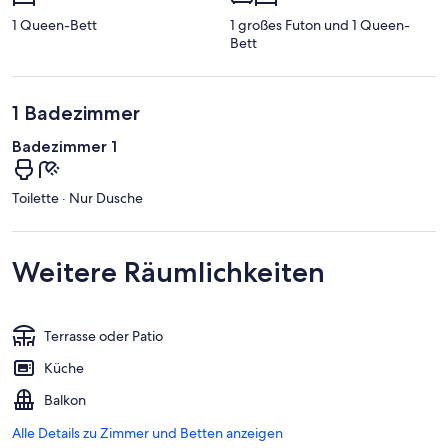
1 Queen-Bett
1 großes Futon und 1 Queen-
Bett
1 Badezimmer
Badezimmer 1
Toilette · Nur Dusche
Weitere Räumlichkeiten
Terrasse oder Patio
Küche
Balkon
Alle Details zu Zimmer und Betten anzeigen