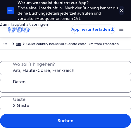
Warum wechselst du nicht zur App?
Finde eine Unterkunft in . Nach der Buchung kannst du
deine Buchungsdetails jederzeit aufrufen und
verwalten – bequem an einem Ort.
Zum Hauptinhalt springen
App herunterladen
Aiti
Quiet country house<br>Centre corse 1km from Francardo
Wo soll’s hingehen?
Daten
Gäste
Suchen