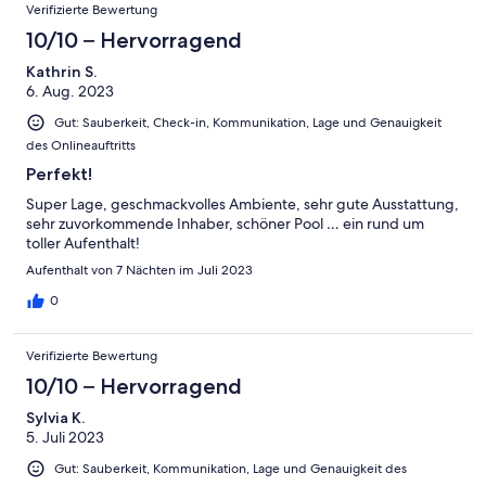
Verifizierte Bewertung
10/10 – Hervorragend
Kathrin S.
6. Aug. 2023
Gut: Sauberkeit, Check-in, Kommunikation, Lage und Genauigkeit
des Onlineauftritts
Perfekt!
Super Lage, geschmackvolles Ambiente, sehr gute Ausstattung,
sehr zuvorkommende Inhaber, schöner Pool … ein rund um
toller Aufenthalt!
Aufenthalt von 7 Nächten im Juli 2023
0
Verifizierte Bewertung
10/10 – Hervorragend
Sylvia K.
5. Juli 2023
Gut: Sauberkeit, Kommunikation, Lage und Genauigkeit des