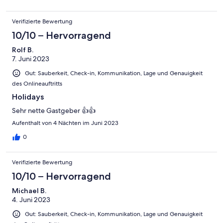
Verifizierte Bewertung
10/10 – Hervorragend
Rolf B.
7. Juni 2023
Gut: Sauberkeit, Check-in, Kommunikation, Lage und Genauigkeit
des Onlineauftritts
Holidays
Sehr nette Gastgeber 👍👍
Aufenthalt von 4 Nächten im Juni 2023
0
Verifizierte Bewertung
10/10 – Hervorragend
Michael B.
4. Juni 2023
Gut: Sauberkeit, Check-in, Kommunikation, Lage und Genauigkeit