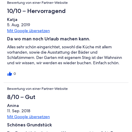
Bewertung von einer Partner-Website
10/10 – Hervorragend
Katja
5. Aug. 2019
Mit Google übersetzen
Da wo man noch Urlaub machen kann.
Alles sehr schön eingerichtet, sowohl die Küche mit allem
vorhanden, sowie die Ausstattung der Bäder und
Schlafzimmern. Der Garten mit eigenem Steg ist der Wahnsinn
und wir wissen, wir werden es wieder buchen. Einfach schön.
0
Bewertung von einer Partner-Website
8/10 – Gut
Anina
11. Sep. 2018
Mit Google übersetzen
Schönes Grundstück