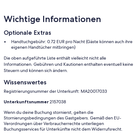
Wichtige Informationen
Optionale Extras
Handtuchgebühr: 0.72 EUR pro Nacht (Gäste können auch ihre
eigenen Handtücher mitbringen)
Die oben aufgeführte Liste enthält vielleicht nicht alle
Informationen. Gebühren und Kautionen enthalten eventuell keine
Steuern und können sich ändern.
Wissenswertes
Registrierungsnummer der Unterkunft: MA20017033
Unterkunftsnummer
2157038
Wenn du deine Buchung stornierst, gelten die
Stornierungsbedingungen des Gastgebers. Gemäß den EU-
Verordnungen über Verbraucherrechte unterliegen
Buchungsservices für Unterkünfte nicht dem Widerrufsrecht.