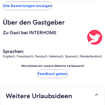
Alle Bewertungen anzeigen
Über den Gastgeber
Zu Gast bei INTERHOME
Sprachen:
Englisch, Französisch, Deutsch, Italienisch, Spanisch, Niederländisch
Wie können wir unsere Website verbessern?
Feedback geben
Weitere Urlaubsideen