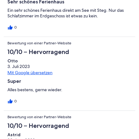
Sehr schönes Ferienhaus
Ein sehr schönes Ferienhaus direkt am See mit Steg. Nur das
Schlafzimmer im Erdgeschoss ist etwas zu kein.
0
Bewertung von einer Partner-Website
10/10 – Hervorragend
Otto
3. Juli 2023
Mit Google übersetzen
Super
Alles bestens, gerne wieder.
0
Bewertung von einer Partner-Website
10/10 – Hervorragend
Astrid