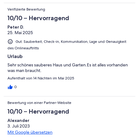
Verifizierte Bewertung
10/10 – Hervorragend
Peter D.
25. Mai 2025
Gut: Sauberkeit, Check-in, Kommunikation, Lage und Genauigkeit
des Onlineauftritts
Urlaub
Sehr schönes sauberes Haus und Garten.Es ist alles vorhanden
was man braucht.
Aufenthalt von 14 Nächten im Mai 2025
0
Bewertung von einer Partner-Website
10/10 – Hervorragend
Alexander
3. Juli 2023
Mit Google übersetzen