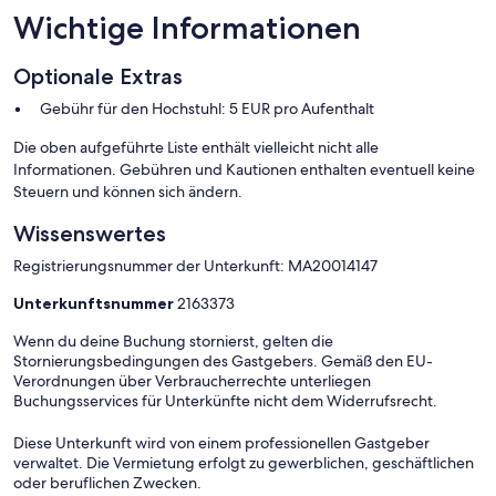
Wichtige Informationen
Optionale Extras
Gebühr für den Hochstuhl: 5 EUR pro Aufenthalt
Die oben aufgeführte Liste enthält vielleicht nicht alle
Informationen. Gebühren und Kautionen enthalten eventuell keine
Steuern und können sich ändern.
Wissenswertes
Registrierungsnummer der Unterkunft: MA20014147
Unterkunftsnummer
2163373
Wenn du deine Buchung stornierst, gelten die
Stornierungsbedingungen des Gastgebers. Gemäß den EU-
Verordnungen über Verbraucherrechte unterliegen
Buchungsservices für Unterkünfte nicht dem Widerrufsrecht.
Diese Unterkunft wird von einem professionellen Gastgeber
verwaltet. Die Vermietung erfolgt zu gewerblichen, geschäftlichen
oder beruflichen Zwecken.