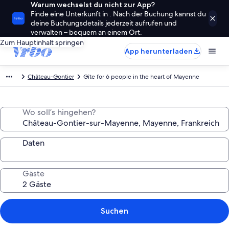
Warum wechselst du nicht zur App?
Finde eine Unterkunft in . Nach der Buchung kannst du
deine Buchungsdetails jederzeit aufrufen und
verwalten – bequem an einem Ort.
Zum Hauptinhalt springen
App herunterladen
Château-Gontier
Gîte for 6 people in the heart of Mayenne
Wo soll’s hingehen?
Daten
Gäste
Suchen