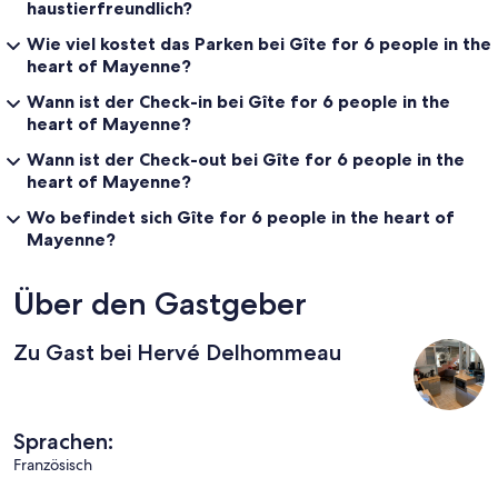
haustierfreundlich?
Wie viel kostet das Parken bei Gîte for 6 people in the
heart of Mayenne?
Wann ist der Check-in bei Gîte for 6 people in the
heart of Mayenne?
Wann ist der Check-out bei Gîte for 6 people in the
heart of Mayenne?
Wo befindet sich Gîte for 6 people in the heart of
Mayenne?
Über den Gastgeber
Zu Gast bei Hervé Delhommeau
Sprachen:
Französisch