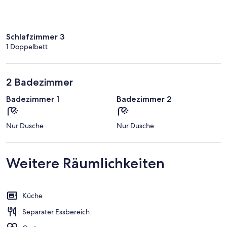
Schlafzimmer 3
1 Doppelbett
2 Badezimmer
Badezimmer 1
Badezimmer 2
Nur Dusche
Nur Dusche
Weitere Räumlichkeiten
Küche
Separater Essbereich