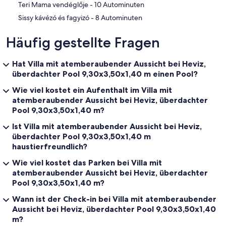
‪Teri Mama vendéglője - ‬10 Autominuten
‪Sissy kávézó és fagyizó - ‬8 Autominuten
Häufig gestellte Fragen
Hat Villa mit atemberaubender Aussicht bei Heviz,
überdachter Pool 9,30x3,50x1,40 m einen Pool?
Wie viel kostet ein Aufenthalt im Villa mit
atemberaubender Aussicht bei Heviz, überdachter
Pool 9,30x3,50x1,40 m?
Ist Villa mit atemberaubender Aussicht bei Heviz,
überdachter Pool 9,30x3,50x1,40 m
haustierfreundlich?
Wie viel kostet das Parken bei Villa mit
atemberaubender Aussicht bei Heviz, überdachter
Pool 9,30x3,50x1,40 m?
Wann ist der Check-in bei Villa mit atemberaubender
Aussicht bei Heviz, überdachter Pool 9,30x3,50x1,40
m?