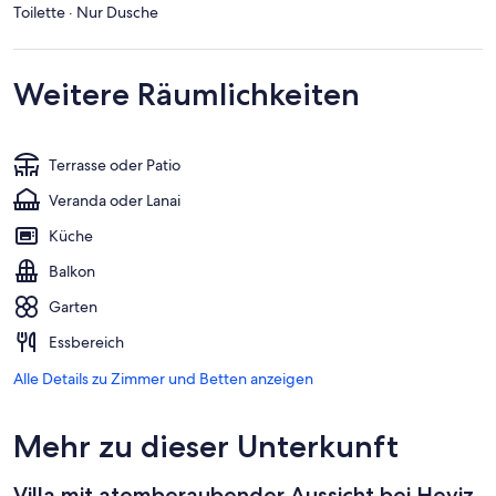
Toilette · Nur Dusche
Weitere Räumlichkeiten
Terrasse oder Patio
Veranda oder Lanai
Küche
Balkon
Garten
Essbereich
Alle Details zu Zimmer und Betten anzeigen
Mehr zu dieser Unterkunft
Villa mit atemberaubender Aussicht bei Heviz,