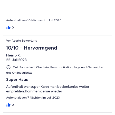
Aufenthalt von 10 Nächten im Juli 2025
0
Verifizierte Bewertung
10/10 – Hervorragend
Heino R.
22. Juli 2023
Gut: Sauberkeit, Check-in, Kommunikation, Lage und Genauigkeit
des Onlineauftritts
Super Haus
Aufenthalt war super.Kann man bedenkenlos weiter
empfehlen.Kommen gerne wieder
Aufenthalt von 7 Nächten im Juli 2023
0