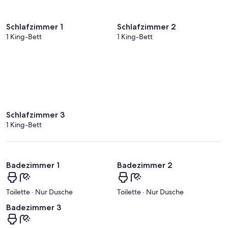
Schlafzimmer 1
Schlafzimmer 2
1 King-Bett
1 King-Bett
Schlafzimmer 3
1 King-Bett
Badezimmer 1
Badezimmer 2
Toilette · Nur Dusche
Toilette · Nur Dusche
Badezimmer 3