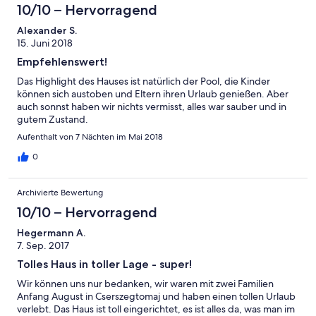
10/10 – Hervorragend
Alexander S.
15. Juni 2018
Empfehlenswert!
Das Highlight des Hauses ist natürlich der Pool, die Kinder
können sich austoben und Eltern ihren Urlaub genießen. Aber
auch sonnst haben wir nichts vermisst, alles war sauber und in
gutem Zustand.
Aufenthalt von 7 Nächten im Mai 2018
0
Archivierte Bewertung
10/10 – Hervorragend
Hegermann A.
7. Sep. 2017
Tolles Haus in toller Lage - super!
Wir können uns nur bedanken, wir waren mit zwei Familien
Anfang August in Cserszegtomaj und haben einen tollen Urlaub
verlebt. Das Haus ist toll eingerichtet, es ist alles da, was man im