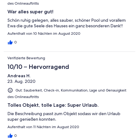
des Onlineauftritts
War alles super gut!
Schön ruhig gelegen, alles sauber, schöner Pool und vorallem
Ewa die gute Seele des Hauses ein ganz besonderen Dank!!
Aufenthalt von 10 Nächten im August 2020
0
Verifizierte Bewertung
10/10 – Hervorragend
Andreas H.
23. Aug. 2020
Gut: Sauberkeit, Check-in, Kommunikation, Lage und Genauigkeit
des Onlineauftritts
Tolles Objekt, tolle Lage: Super Urlaub.
Die Beschreibung passt zum Objekt sodass wir den Urlaub
super genießen konnten.
Aufenthalt von 11 Nächten im August 2020
0