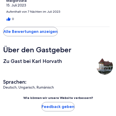
Malgorzata
15. Juli 2023
Aufenthalt von 7 Nächten im Juli 2023
0
Alle Bewertungen anzeigen
Über den Gastgeber
Zu Gast bei Karl Horvath
Sprachen:
Deutsch, Ungarisch, Rumänisch
Wie können wir unsere Website verbessern?
Feedback geben