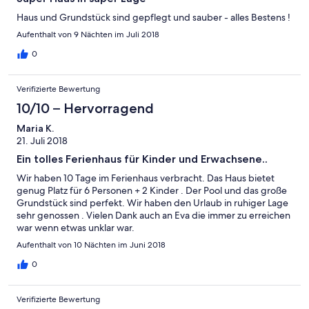
Haus und Grundstück sind gepflegt und sauber - alles Bestens !
Aufenthalt von 9 Nächten im Juli 2018
0
Verifizierte Bewertung
10/10 – Hervorragend
Maria K.
21. Juli 2018
Ein tolles Ferienhaus für Kinder und Erwachsene..
Wir haben 10 Tage im Ferienhaus verbracht. Das Haus bietet
genug Platz für 6 Personen + 2 Kinder . Der Pool und das große
Grundstück sind perfekt. Wir haben den Urlaub in ruhiger Lage
sehr genossen . Vielen Dank auch an Eva die immer zu erreichen
war wenn etwas unklar war.
Aufenthalt von 10 Nächten im Juni 2018
0
Verifizierte Bewertung