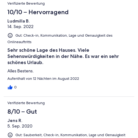
Verifizierte Bewertung
10/10 – Hervorragend
Ludmilla B.
14. Sep. 2022
Gut: Check-in, Kommunikation, Lage und Genauigkeit des
Onlineauftritts
Sehr schöne Lage des Hauses. Viele
Sehenswürdigkeiten in der Nähe. Es war ein sehr
schönes Urlaub.
Alles Bestens.
Aufenthalt von 12 Nächten im August 2022
0
Verifizierte Bewertung
8/10 – Gut
Jens R.
5. Sep. 2020
Gut: Sauberkeit, Check-in, Kommunikation, Lage und Genauigkeit