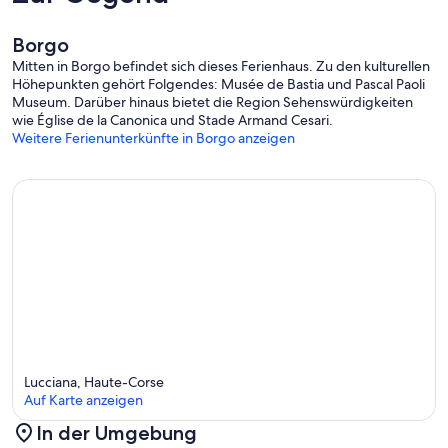
Borgo
Mitten in Borgo befindet sich dieses Ferienhaus. Zu den kulturellen
Höhepunkten gehört Folgendes: Musée de Bastia und Pascal Paoli
Museum. Darüber hinaus bietet die Region Sehenswürdigkeiten
wie Église de la Canonica und Stade Armand Cesari.
Weitere Ferienunterkünfte in Borgo anzeigen
Lucciana, Haute-Corse
Auf Karte anzeigen
In der Umgebung