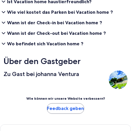
Ist Vacation home haustierfreundlich?
Wie viel kostet das Parken bei Vacation home ?
Wann ist der Check-in bei Vacation home ?
Wann ist der Check-out bei Vacation home ?
Wo befindet sich Vacation home ?
Über den Gastgeber
Zu Gast bei johanna Ventura
Wie können wir unsere Website verbessern?
Feedback geben