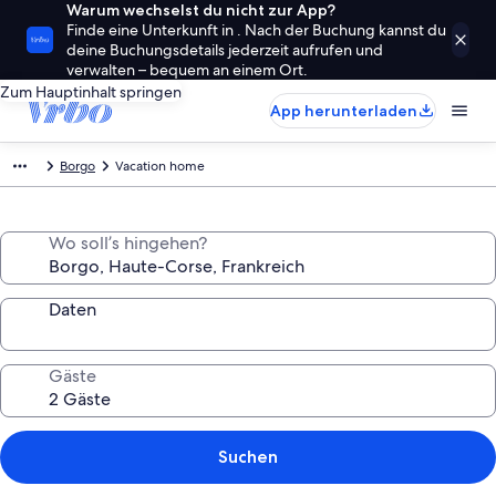
Warum wechselst du nicht zur App?
Finde eine Unterkunft in . Nach der Buchung kannst du
deine Buchungsdetails jederzeit aufrufen und
verwalten – bequem an einem Ort.
Zum Hauptinhalt springen
App herunterladen
Borgo
Vacation home
Wo soll’s hingehen?
Daten
Gäste
Suchen