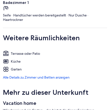
Badezimmer 1
Seife · Handtücher werden bereitgestellt · Nur Dusche ·
Haartrockner
Weitere Räumlichkeiten
Terrasse oder Patio
Küche
Garten
Alle Details zu Zimmer und Betten anzeigen
Mehr zu dieser Unterkunft
Vacation home