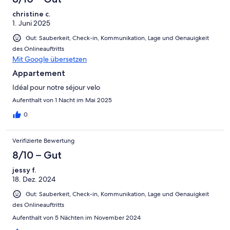
christine c.
1. Juni 2025
Gut: Sauberkeit, Check-in, Kommunikation, Lage und Genauigkeit
des Onlineauftritts
Mit Google übersetzen
Appartement
Idéal pour notre séjour velo
Aufenthalt von 1 Nacht im Mai 2025
0
Verifizierte Bewertung
8/10 – Gut
jessy f.
18. Dez. 2024
Gut: Sauberkeit, Check-in, Kommunikation, Lage und Genauigkeit
des Onlineauftritts
Aufenthalt von 5 Nächten im November 2024