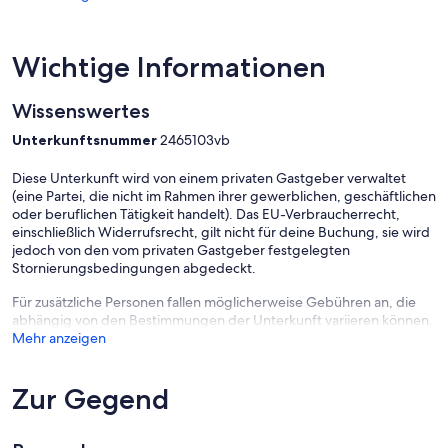
Wichtige Informationen
Wissenswertes
Unterkunftsnummer
2465103vb
Diese Unterkunft wird von einem privaten Gastgeber verwaltet
(eine Partei, die nicht im Rahmen ihrer gewerblichen, geschäftlichen
oder beruflichen Tätigkeit handelt). Das EU-Verbraucherrecht,
einschließlich Widerrufsrecht, gilt nicht für deine Buchung, sie wird
jedoch von den vom privaten Gastgeber festgelegten
Stornierungsbedingungen abgedeckt.
Für zusätzliche Personen fallen möglicherweise Gebühren an, die
abhängig von den Bestimmungen der Unterkunft variieren können.
Mehr anzeigen
Zur Gegend