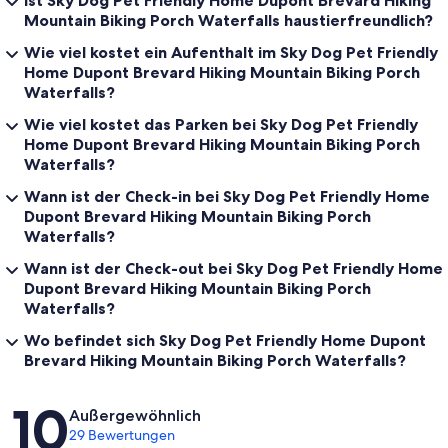
Ist Sky Dog Pet Friendly Home Dupont Brevard Hiking
Mountain Biking Porch Waterfalls haustierfreundlich?
Wie viel kostet ein Aufenthalt im Sky Dog Pet Friendly
Home Dupont Brevard Hiking Mountain Biking Porch
Waterfalls?
Wie viel kostet das Parken bei Sky Dog Pet Friendly
Home Dupont Brevard Hiking Mountain Biking Porch
Waterfalls?
Wann ist der Check-in bei Sky Dog Pet Friendly Home
Dupont Brevard Hiking Mountain Biking Porch
Waterfalls?
Wann ist der Check-out bei Sky Dog Pet Friendly Home
Dupont Brevard Hiking Mountain Biking Porch
Waterfalls?
Wo befindet sich Sky Dog Pet Friendly Home Dupont
Brevard Hiking Mountain Biking Porch Waterfalls?
Bewertungen
10
Außergewöhnlich
29 Bewertungen