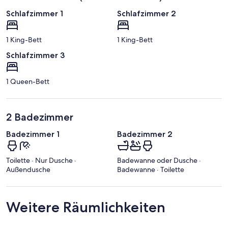
Schlafzimmer 1
Schlafzimmer 2
1 King-Bett
1 King-Bett
Schlafzimmer 3
1 Queen-Bett
2 Badezimmer
Badezimmer 1
Badezimmer 2
Toilette · Nur Dusche ·
Badewanne oder Dusche ·
Außendusche
Badewanne · Toilette
Weitere Räumlichkeiten