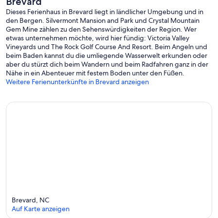
Brevard
Dieses Ferienhaus in Brevard liegt in ländlicher Umgebung und in
den Bergen. Silvermont Mansion and Park und Crystal Mountain
Gem Mine zählen zu den Sehenswürdigkeiten der Region. Wer
etwas unternehmen möchte, wird hier fündig: Victoria Valley
Vineyards und The Rock Golf Course And Resort. Beim Angeln und
beim Baden kannst du die umliegende Wasserwelt erkunden oder
aber du stürzt dich beim Wandern und beim Radfahren ganz in der
Nähe in ein Abenteuer mit festem Boden unter den Füßen.
Weitere Ferienunterkünfte in Brevard anzeigen
Brevard, NC
Auf Karte anzeigen