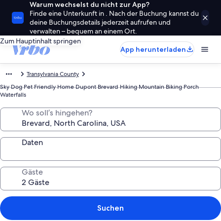
Warum wechselst du nicht zur App?
Finde eine Unterkunft in . Nach der Buchung kannst du
deine Buchungsdetails jederzeit aufrufen und
verwalten – bequem an einem Ort.
Zum Hauptinhalt springen
App herunterladen
Transylvania County
Sky Dog Pet Friendly Home Dupont Brevard Hiking Mountain Biking Porch
Waterfalls
Wo soll’s hingehen?
Daten
Gäste
Suchen