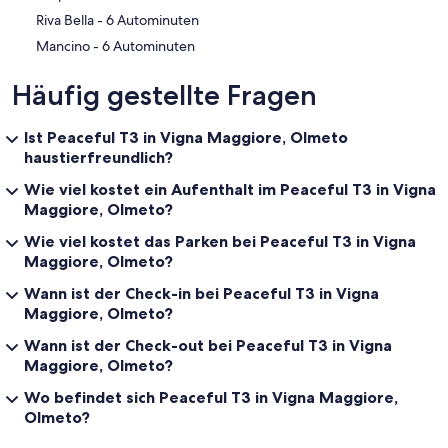
‪Riva Bella - ‬6 Autominuten
‪Mancino - ‬6 Autominuten
Häufig gestellte Fragen
Ist Peaceful T3 in Vigna Maggiore, Olmeto
haustierfreundlich?
Wie viel kostet ein Aufenthalt im Peaceful T3 in Vigna
Maggiore, Olmeto?
Wie viel kostet das Parken bei Peaceful T3 in Vigna
Maggiore, Olmeto?
Wann ist der Check-in bei Peaceful T3 in Vigna
Maggiore, Olmeto?
Wann ist der Check-out bei Peaceful T3 in Vigna
Maggiore, Olmeto?
Wo befindet sich Peaceful T3 in Vigna Maggiore,
Olmeto?