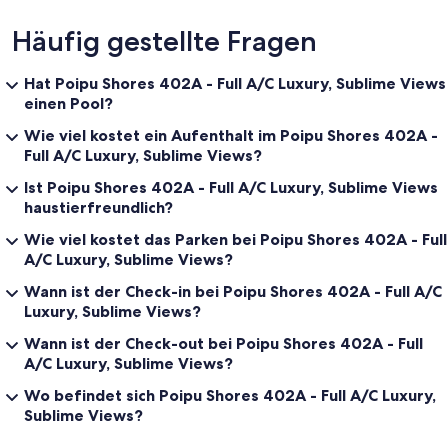
Häufig gestellte Fragen
Hat Poipu Shores 402A - Full A/C Luxury, Sublime Views
einen Pool?
Wie viel kostet ein Aufenthalt im Poipu Shores 402A -
Full A/C Luxury, Sublime Views?
Ist Poipu Shores 402A - Full A/C Luxury, Sublime Views
haustierfreundlich?
Wie viel kostet das Parken bei Poipu Shores 402A - Full
A/C Luxury, Sublime Views?
Wann ist der Check-in bei Poipu Shores 402A - Full A/C
Luxury, Sublime Views?
Wann ist der Check-out bei Poipu Shores 402A - Full
A/C Luxury, Sublime Views?
Wo befindet sich Poipu Shores 402A - Full A/C Luxury,
Sublime Views?