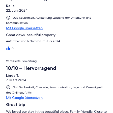
Keila
22. Juni 2024
Gut: Sauberkeit, Ausstattung, Zustand der Unterkunft und
Kommunikation
Mit Google übersetzen
Great views, beautiful property!
Aufenthalt von 6 Nächten im Juni 2024
0
Verifizierte Bewertung
10/10 – Hervorragend
Linda T.
7. März 2024
Gut: Sauberkeit, Check-in, Kommunikation, Lage und Genauigkeit
des Onlineauftritts
Mit Google übersetzen
Great trip
We loved our stay in this beautiful place. Family friendly. Close to