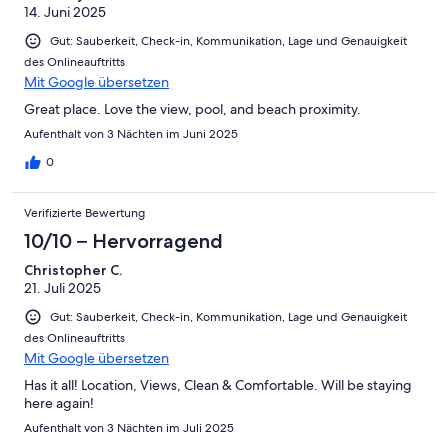
14. Juni 2025
Gut: Sauberkeit, Check-in, Kommunikation, Lage und Genauigkeit
des Onlineauftritts
Mit Google übersetzen
Great place. Love the view, pool, and beach proximity.
Aufenthalt von 3 Nächten im Juni 2025
0
Verifizierte Bewertung
10/10 – Hervorragend
Christopher C.
21. Juli 2025
Gut: Sauberkeit, Check-in, Kommunikation, Lage und Genauigkeit
des Onlineauftritts
Mit Google übersetzen
Has it all! Location, Views, Clean & Comfortable. Will be staying
here again!
Aufenthalt von 3 Nächten im Juli 2025