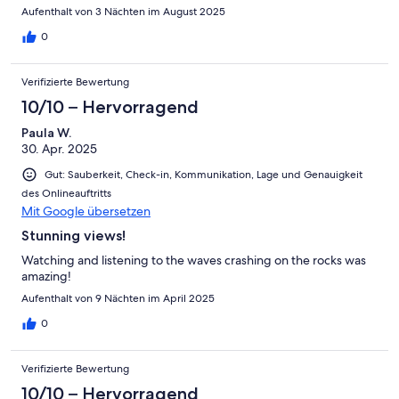
Aufenthalt von 3 Nächten im August 2025
0
Verifizierte Bewertung
10/10 – Hervorragend
Paula W.
30. Apr. 2025
Gut: Sauberkeit, Check-in, Kommunikation, Lage und Genauigkeit
des Onlineauftritts
Mit Google übersetzen
Stunning views!
Watching and listening to the waves crashing on the rocks was
amazing!
Aufenthalt von 9 Nächten im April 2025
0
Verifizierte Bewertung
10/10 – Hervorragend