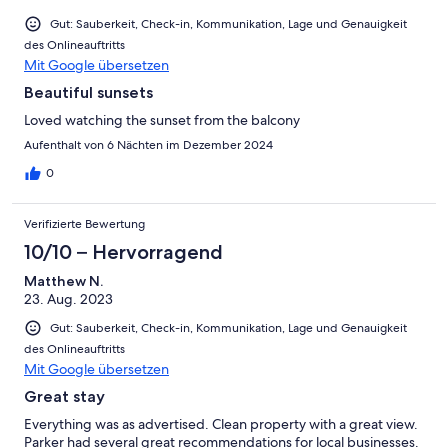
Gut: Sauberkeit, Check-in, Kommunikation, Lage und Genauigkeit
des Onlineauftritts
Mit Google übersetzen
Beautiful sunsets
Loved watching the sunset from the balcony
Aufenthalt von 6 Nächten im Dezember 2024
0
Verifizierte Bewertung
10/10 – Hervorragend
Matthew N.
23. Aug. 2023
Gut: Sauberkeit, Check-in, Kommunikation, Lage und Genauigkeit
des Onlineauftritts
Mit Google übersetzen
Great stay
Everything was as advertised. Clean property with a great view.
Parker had several great recommendations for local businesses.