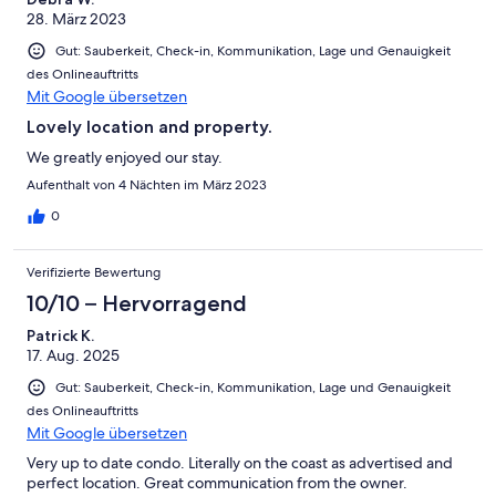
28. März 2023
Gut: Sauberkeit, Check-in, Kommunikation, Lage und Genauigkeit
des Onlineauftritts
Mit Google übersetzen
Lovely location and property.
We greatly enjoyed our stay.
Aufenthalt von 4 Nächten im März 2023
0
Verifizierte Bewertung
10/10 – Hervorragend
Patrick K.
17. Aug. 2025
Gut: Sauberkeit, Check-in, Kommunikation, Lage und Genauigkeit
des Onlineauftritts
Mit Google übersetzen
Very up to date condo. Literally on the coast as advertised and
perfect location. Great communication from the owner.