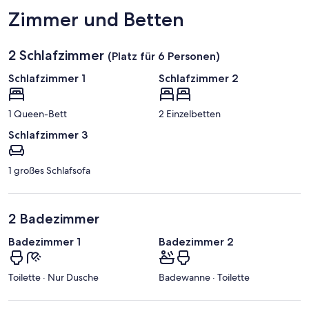
Zimmer und Betten
2 Schlafzimmer
(Platz für 6 Personen)
Schlafzimmer 1
Schlafzimmer 2
1 Queen-Bett
2 Einzelbetten
Schlafzimmer 3
1 großes Schlafsofa
2 Badezimmer
Badezimmer 1
Badezimmer 2
Toilette · Nur Dusche
Badewanne · Toilette