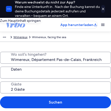
Warum wechselst du nicht zur App?
Finde eine Unterkunft in . Nach der Buchung kannst du
deine Buchungsdetails jederzeit aufrufen und
verwalten – bequem an einem Ort.
Zum Hauptinhalt springen
App herunterladen
Wimereux
Wimereux, facing the sea
Wo soll’s hingehen?
Daten
Gäste
Suchen