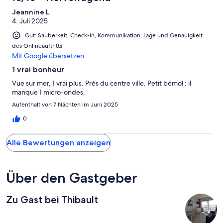
Jeannine L.
4. Juli 2025
Gut: Sauberkeit, Check-in, Kommunikation, Lage und Genauigkeit
des Onlineauftritts
Mit Google übersetzen
1 vrai bonheur
Vue sur mer, 1 vrai plus. Près du centre ville. Petit bémol : il
manque 1 micro-ondes.
Aufenthalt von 7 Nächten im Juni 2025
0
Alle Bewertungen anzeigen
Über den Gastgeber
Zu Gast bei Thibault