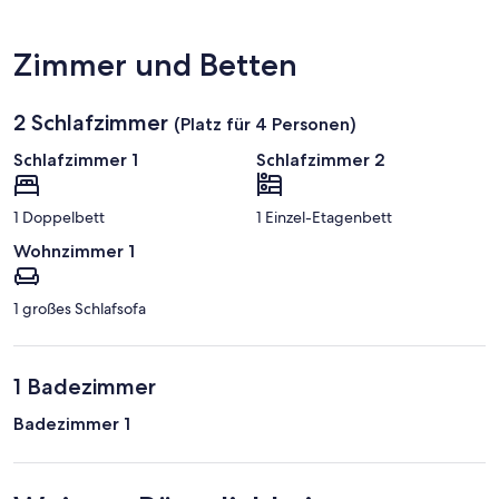
Zimmer und Betten
2 Schlafzimmer
(Platz für 4 Personen)
Schlafzimmer 1
Schlafzimmer 2
1 Doppelbett
1 Einzel-Etagenbett
Wohnzimmer 1
1 großes Schlafsofa
1 Badezimmer
Badezimmer 1