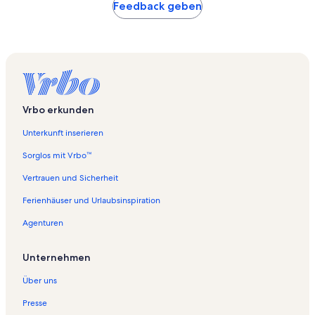
Feedback geben
Vrbo erkunden
Unterkunft inserieren
Sorglos mit Vrbo™
Vertrauen und Sicherheit
Ferienhäuser und Urlaubsinspiration
Agenturen
Unternehmen
Über uns
Presse