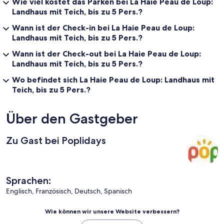
Wie viel kostet das Parken bei La Haie Peau de Loup:
Landhaus mit Teich, bis zu 5 Pers.?
Wann ist der Check-in bei La Haie Peau de Loup:
Landhaus mit Teich, bis zu 5 Pers.?
Wann ist der Check-out bei La Haie Peau de Loup:
Landhaus mit Teich, bis zu 5 Pers.?
Wo befindet sich La Haie Peau de Loup: Landhaus mit
Teich, bis zu 5 Pers.?
Über den Gastgeber
Zu Gast bei Poplidays
Sprachen:
Englisch, Französisch, Deutsch, Spanisch
Wie können wir unsere Website verbessern?