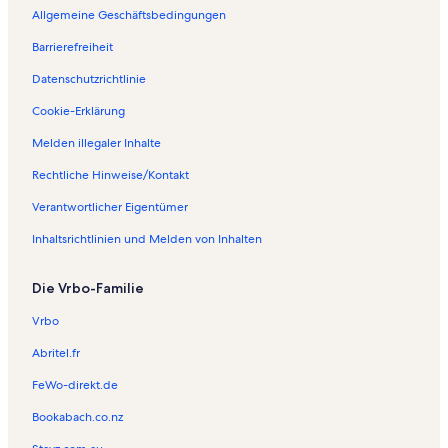
Allgemeine Geschäftsbedingungen
Barrierefreiheit
Datenschutzrichtlinie
Cookie-Erklärung
Melden illegaler Inhalte
Rechtliche Hinweise/Kontakt
Verantwortlicher Eigentümer
Inhaltsrichtlinien und Melden von Inhalten
Die Vrbo-Familie
Vrbo
Abritel.fr
FeWo-direkt.de
Bookabach.co.nz