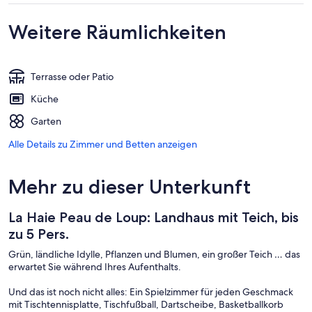
Weitere Räumlichkeiten
Terrasse oder Patio
Küche
Garten
Alle Details zu Zimmer und Betten anzeigen
Mehr zu dieser Unterkunft
La Haie Peau de Loup: Landhaus mit Teich, bis
zu 5 Pers.
Grün, ländliche Idylle, Pflanzen und Blumen, ein großer Teich … das
erwartet Sie während Ihres Aufenthalts.
Und das ist noch nicht alles: Ein Spielzimmer für jeden Geschmack
mit Tischtennisplatte, Tischfußball, Dartscheibe, Basketballkorb