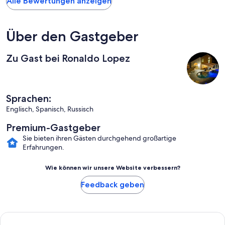
Alle Bewertungen anzeigen
Über den Gastgeber
Zu Gast bei Ronaldo Lopez
Sprachen:
Englisch, Spanisch, Russisch
Premium-Gastgeber
Sie bieten ihren Gästen durchgehend großartige
Erfahrungen.
Wie können wir unsere Website verbessern?
Feedback geben