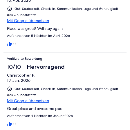
10. Apr. 2026
Gut: Sauberkeit, Check-in, Kommunikation, Lage und Genauigkeit
des Onlineauftritts
Mit Google übersetzen
Place was great! Will stay again
Aufenthalt von 5 Nächten im April 2026
0
Verifizierte Bewertung
10/10 – Hervorragend
Christopher P.
19. Jän. 2026
Gut: Sauberkeit, Check-in, Kommunikation, Lage und Genauigkeit
des Onlineauftritts
Mit Google übersetzen
Great place and awesome pool
Aufenthalt von 4 Nächten im Januar 2026
0