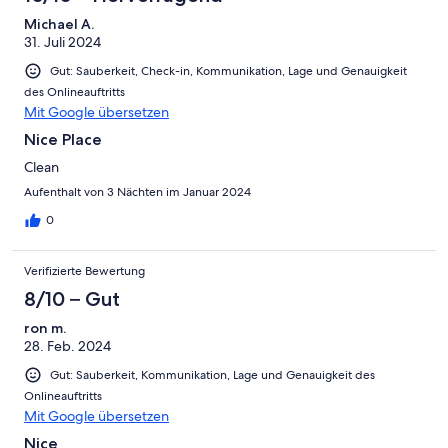
Michael A.
31. Juli 2024
Gut: Sauberkeit, Check-in, Kommunikation, Lage und Genauigkeit
des Onlineauftritts
Mit Google übersetzen
Nice Place
Clean
Aufenthalt von 3 Nächten im Januar 2024
0
Verifizierte Bewertung
8/10 – Gut
ron m.
28. Feb. 2024
Gut: Sauberkeit, Kommunikation, Lage und Genauigkeit des
Onlineauftritts
Mit Google übersetzen
Nice