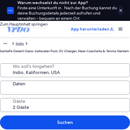
Warum wechselst du nicht zur App?
Finde eine Unterkunft in . Nach der Buchung kannst du
deine Buchungsdetails jederzeit aufrufen und
verwalten – bequem an einem Ort.
Zum Hauptinhalt springen
App herunterladen
Indio
SantaFe Desert Oasis: Saltwater Pool, EV Charger, Near Coachella & Tennis Garden
Wo soll’s hingehen?
Daten
Gäste
Suchen