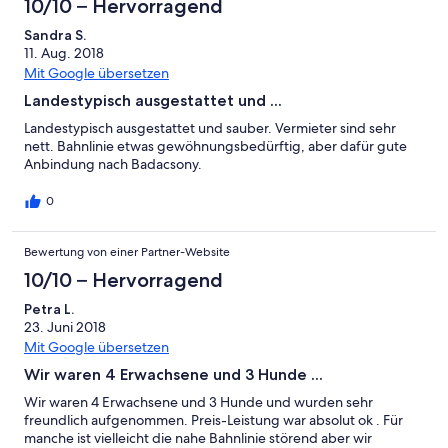
10/10 – Hervorragend
Sandra S.
11. Aug. 2018
Mit Google übersetzen
Landestypisch ausgestattet und ...
Landestypisch ausgestattet und sauber. Vermieter sind sehr
nett. Bahnlinie etwas gewöhnungsbedürftig, aber dafür gute
Anbindung nach Badacsony.
0
Bewertung von einer Partner-Website
10/10 – Hervorragend
Petra L.
23. Juni 2018
Mit Google übersetzen
Wir waren 4 Erwachsene und 3 Hunde ...
Wir waren 4 Erwachsene und 3 Hunde und wurden sehr
freundlich aufgenommen. Preis-Leistung war absolut ok . Für
manche ist vielleicht die nahe Bahnlinie störend aber wir