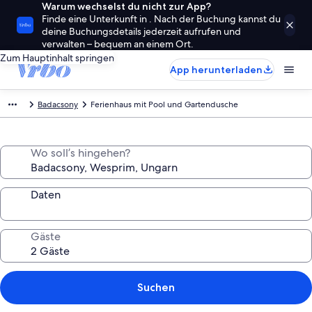
Warum wechselst du nicht zur App?
Finde eine Unterkunft in . Nach der Buchung kannst du
deine Buchungsdetails jederzeit aufrufen und
verwalten – bequem an einem Ort.
Zum Hauptinhalt springen
App herunterladen
Badacsony
Ferienhaus mit Pool und Gartendusche
Wo soll’s hingehen?
Daten
Gäste
Suchen