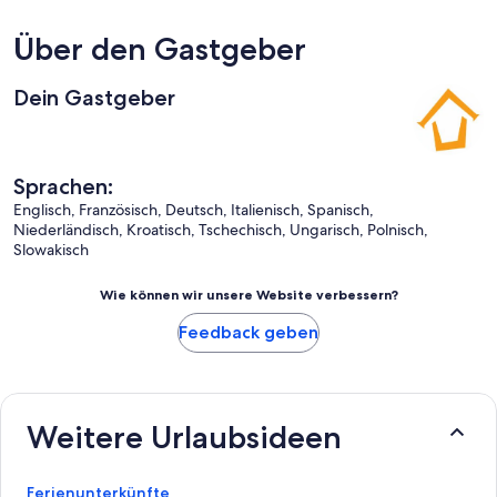
Über den Gastgeber
Dein Gastgeber
Sprachen:
Englisch, Französisch, Deutsch, Italienisch, Spanisch,
Niederländisch, Kroatisch, Tschechisch, Ungarisch, Polnisch,
Slowakisch
Wie können wir unsere Website verbessern?
Feedback geben
Weitere Urlaubsideen
Ferienunterkünfte