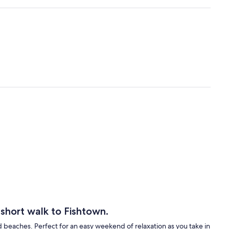
 short walk to Fishtown.
 beaches. Perfect for an easy weekend of relaxation as you take in