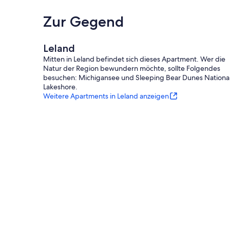
Zur Gegend
Leland
Mitten in Leland befindet sich dieses Apartment. Wer die
Natur der Region bewundern möchte, sollte Folgendes
besuchen: Michigansee und Sleeping Bear Dunes Nationa
Lakeshore.
Weitere Apartments in Leland anzeigen