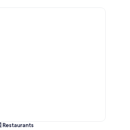
Restaurants