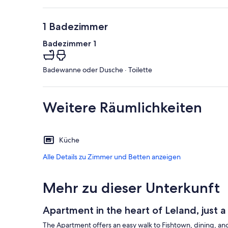
1 Badezimmer
Badezimmer 1
Badewanne oder Dusche · Toilette
Weitere Räumlichkeiten
Küche
Alle Details zu Zimmer und Betten anzeigen
Mehr zu dieser Unterkunft
Apartment in the heart of Leland, just a
The Apartment offers an easy walk to Fishtown, dining, and