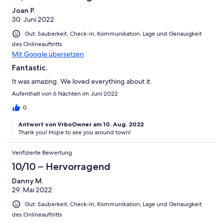
Joan P.
30. Juni 2022
Gut: Sauberkeit, Check-in, Kommunikation, Lage und Genauigkeit
des Onlineauftritts
Mit Google übersetzen
Fantastic.
It was amazing. We loved everything about it.
Aufenthalt von 6 Nächten im Juni 2022
0
Antwort von VrboOwner am 10. Aug. 2022
Thank you! Hope to see you around town!
Verifizierte Bewertung
10/10 – Hervorragend
Danny M.
29. Mai 2022
Gut: Sauberkeit, Check-in, Kommunikation, Lage und Genauigkeit
des Onlineauftritts