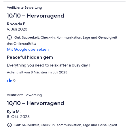
Verifizierte Bewertung
10/10 – Hervorragend
Rhonda F.
9. Juli 2023
Gut: Sauberkeit, Check-in, Kommunikation, Lage und Genauigkeit
des Onlineauftritts
Mit Google übersetzen
Peaceful hidden gem
Everything you need to relax after a busy day !
Aufenthalt von 8 Nächten im Juli 2023
0
Verifizierte Bewertung
10/10 – Hervorragend
Kyla M.
8. Okt. 2023
Gut: Sauberkeit, Check-in, Kommunikation, Lage und Genauigkeit