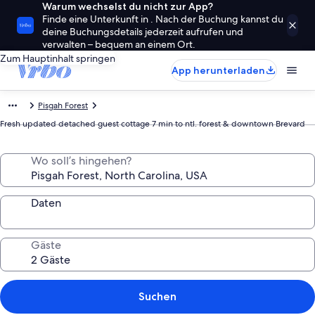
Warum wechselst du nicht zur App?
Finde eine Unterkunft in . Nach der Buchung kannst du
deine Buchungsdetails jederzeit aufrufen und
verwalten – bequem an einem Ort.
Zum Hauptinhalt springen
App herunterladen
Pisgah Forest
Fresh updated detached guest cottage 7 min to ntl. forest & downtown Brevard
Wo soll’s hingehen?
Daten
Gäste
Suchen