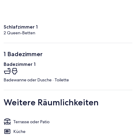
Schlafzimmer 1
2 Queen-Betten
1 Badezimmer
Badezimmer 1
Badewanne oder Dusche · Toilette
Weitere Räumlichkeiten
Terrasse oder Patio
Küche