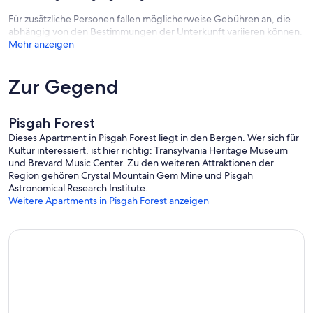
Für zusätzliche Personen fallen möglicherweise Gebühren an, die
abhängig von den Bestimmungen der Unterkunft variieren können.
Mehr anzeigen
Zur Gegend
Pisgah Forest
Dieses Apartment in Pisgah Forest liegt in den Bergen. Wer sich für
Kultur interessiert, ist hier richtig: Transylvania Heritage Museum
und Brevard Music Center. Zu den weiteren Attraktionen der
Region gehören Crystal Mountain Gem Mine und Pisgah
Astronomical Research Institute.
Weitere Apartments in Pisgah Forest anzeigen