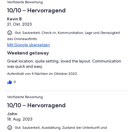
Verifizierte Bewertung
10/10 – Hervorragend
Kevin B.
21. Okt. 2023
Gut: Sauberkeit, Check-in, Kommunikation, Lage und Genauigkeit
des Onlineauftritts
Mit Google übersetzen
Weekend getaway
Great location, quite setting, loved the layout. Communication
was quick and easy.
Aufenthalt von 4 Nächten im Oktober 2023
0
Verifizierte Bewertung
10/10 – Hervorragend
John
18. Aug. 2023
Gut: Sauberkeit, Ausstattung, Zustand der Unterkunft und