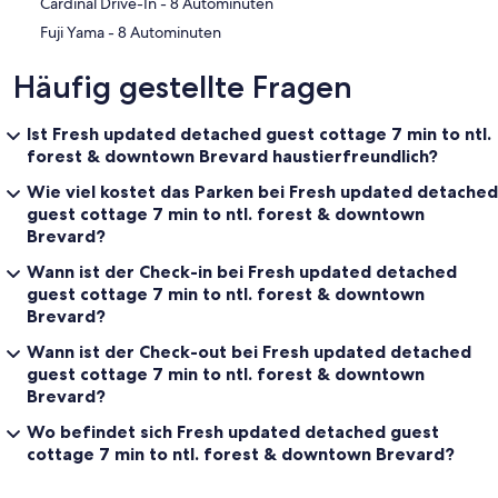
‪Cardinal Drive-In - ‬8 Autominuten
‪Fuji Yama - ‬8 Autominuten
Häufig gestellte Fragen
Ist Fresh updated detached guest cottage 7 min to ntl.
forest & downtown Brevard haustierfreundlich?
Wie viel kostet das Parken bei Fresh updated detached
guest cottage 7 min to ntl. forest & downtown
Brevard?
Wann ist der Check-in bei Fresh updated detached
guest cottage 7 min to ntl. forest & downtown
Brevard?
Wann ist der Check-out bei Fresh updated detached
guest cottage 7 min to ntl. forest & downtown
Brevard?
Wo befindet sich Fresh updated detached guest
cottage 7 min to ntl. forest & downtown Brevard?