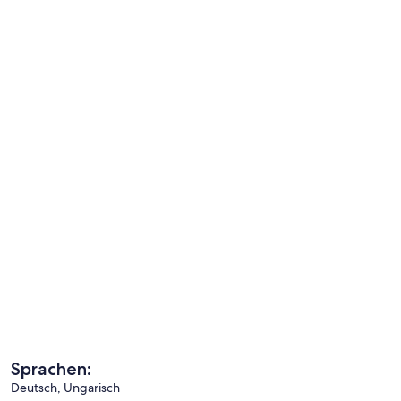
Sprachen:
Deutsch, Ungarisch