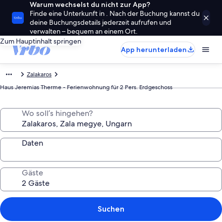
Warum wechselst du nicht zur App?
Finde eine Unterkunft in . Nach der Buchung kannst du
deine Buchungsdetails jederzeit aufrufen und
verwalten – bequem an einem Ort.
Zum Hauptinhalt springen
App herunterladen
Zalakaros
Haus Jeremias Therme - Ferienwohnung für 2 Pers. Erdgeschoss
Wo soll’s hingehen?
Daten
Gäste
Suchen