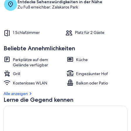
Entdecke Sehenswürdigkeiten in der Nähe
Zu Fuß erreichbar: Zalakaros Park
1 Schlafzimmer
Platz für 2 Gäste
Beliebte Annehmlichkeiten
Parkplätze auf dem
Küche
Gelände verfügbar
Grill
Eingezäunter Hof
Kostenloses WLAN
Balkon oder Patio
Alle anzeigen
Lerne die Gegend kennen