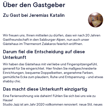
Über den Gastgeber
Zu Gast bei Jeremias Katalin
Wir freuen uns, Ihnen mitteilen zu dürfen, dass wir nach 20 Jahren
Gastfreundschaft in den Salzburger Alpen, nun auch unser
Gästehaus im Thermenort Zalakaros feierlich eröffnen.
Darum fiel die Entscheidung auf diese
Unterkunft
Wir haben das Gästehaus mit viel liebe und Fingerspitzengefühl,
generell für Sie eingerichtet. Hier finden Sie maßgeschneiderte
Einrichtungen, bequeme Doppelbetten, angenehme Farben,
gemütliche Ecke zum plaudern, Ruhe und Entspannung - und etwas
shabby chic.
Das macht diese Unterkunft einzigartig
Eine Ferienwohnung wie daheim! Fühlen Sie sich bei uns wie zu
Hause!
Studio Jazz ist am Jahr 2020 vollkommen renoviert: neue Stil, neues