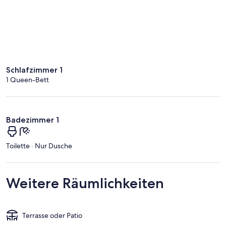
Schlafzimmer 1
1 Queen-Bett
Badezimmer 1
Toilette · Nur Dusche
Weitere Räumlichkeiten
Terrasse oder Patio