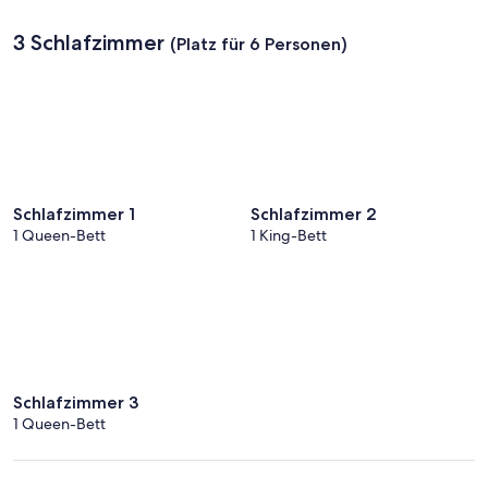
3 Schlafzimmer
(Platz für 6 Personen)
Schlafzimmer 1
Schlafzimmer 2
1 Queen-Bett
1 King-Bett
Schlafzimmer 3
1 Queen-Bett