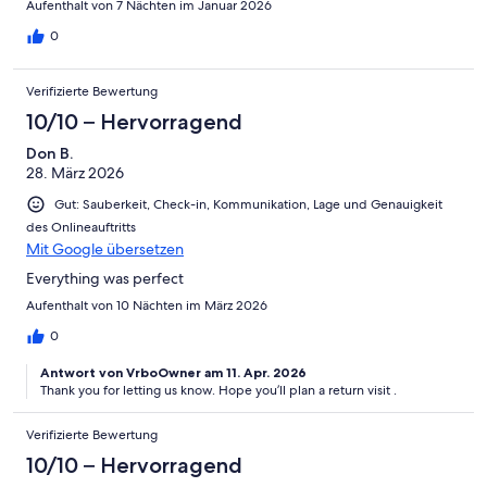
Aufenthalt von 7 Nächten im Januar 2026
0
Verifizierte Bewertung
10/10 – Hervorragend
Don B.
28. März 2026
Gut: Sauberkeit, Check-in, Kommunikation, Lage und Genauigkeit
des Onlineauftritts
Mit Google übersetzen
Everything was perfect
Aufenthalt von 10 Nächten im März 2026
0
Antwort von VrboOwner am 11. Apr. 2026
Thank you for letting us know. Hope you’ll plan a return visit .
Verifizierte Bewertung
10/10 – Hervorragend