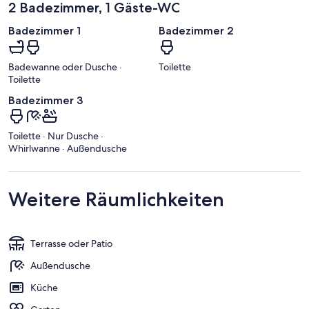
2 Badezimmer, 1 Gäste-WC
Badezimmer 1
Badezimmer 2
Badewanne oder Dusche ·
Toilette
Toilette
Badezimmer 3
Toilette · Nur Dusche ·
Whirlwanne · Außendusche
Weitere Räumlichkeiten
Terrasse oder Patio
Außendusche
Küche