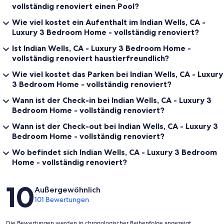
vollständig renoviert einen Pool?
Wie viel kostet ein Aufenthalt im Indian Wells, CA -
Luxury 3 Bedroom Home - vollständig renoviert?
Ist Indian Wells, CA - Luxury 3 Bedroom Home -
vollständig renoviert haustierfreundlich?
Wie viel kostet das Parken bei Indian Wells, CA - Luxury
3 Bedroom Home - vollständig renoviert?
Wann ist der Check-in bei Indian Wells, CA - Luxury 3
Bedroom Home - vollständig renoviert?
Wann ist der Check-out bei Indian Wells, CA - Luxury 3
Bedroom Home - vollständig renoviert?
Wo befindet sich Indian Wells, CA - Luxury 3 Bedroom
Home - vollständig renoviert?
Bewertungen
10
Außergewöhnlich
101 Bewertungen
Die Bewertungen werden in chronologischer Reihenfolge angezeigt,