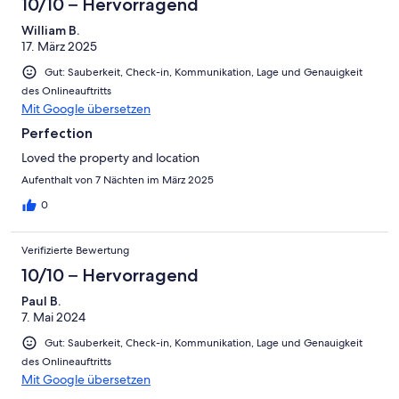
10/10 – Hervorragend
William B.
17. März 2025
Gut: Sauberkeit, Check-in, Kommunikation, Lage und Genauigkeit
des Onlineauftritts
Mit Google übersetzen
Perfection
Loved the property and location
Aufenthalt von 7 Nächten im März 2025
0
Verifizierte Bewertung
10/10 – Hervorragend
Paul B.
7. Mai 2024
Gut: Sauberkeit, Check-in, Kommunikation, Lage und Genauigkeit
des Onlineauftritts
Mit Google übersetzen