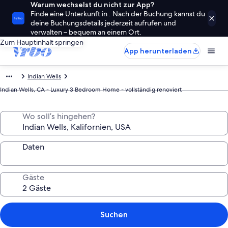
Warum wechselst du nicht zur App?
Finde eine Unterkunft in . Nach der Buchung kannst du
deine Buchungsdetails jederzeit aufrufen und
verwalten – bequem an einem Ort.
Zum Hauptinhalt springen
App herunterladen
Indian Wells
Indian Wells, CA - Luxury 3 Bedroom Home - vollständig renoviert
Wo soll’s hingehen?
Daten
Gäste
Suchen