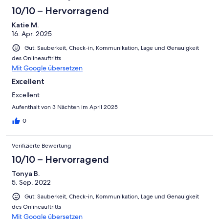
10/10 – Hervorragend
Katie M.
16. Apr. 2025
Gut: Sauberkeit, Check-in, Kommunikation, Lage und Genauigkeit
des Onlineauftritts
Mit Google übersetzen
Excellent
Excellent
Aufenthalt von 3 Nächten im April 2025
0
Verifizierte Bewertung
10/10 – Hervorragend
Tonya B.
5. Sep. 2022
Gut: Sauberkeit, Check-in, Kommunikation, Lage und Genauigkeit
des Onlineauftritts
Mit Google übersetzen