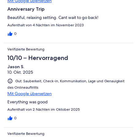
Mit Google übersetzen
Anniversary Trip
Beautiful, relaxing setting. Cant wait to go back!
Aufenthalt von 4 Nächten im November 2023
0
Verifizierte Bewertung
10/10 – Hervorragend
Jason S.
10. Okt. 2025
Gut: Sauberkeit, Check-in, Kommunikation, Lage und Genauigkeit
des Onlineauftritts
Mit Google übersetzen
Everything was good
Aufenthalt von 2 Nächten im Oktober 2025
0
Verifizierte Bewertung