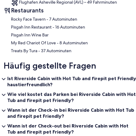
Flughafen Asheville Regional (AVL) – 49 Fahrminuten
Restaurants
‪Rocky Face Tavern - ‬7 Autominuten
‪Pisgah Inn Restaurant - ‬16 Autominuten
Pisgah Inn Wine Bar
‪My Red Chariot Of Love - ‬8 Autominuten
‪Treats By Tura - ‬37 Autominuten
Häufig gestellte Fragen
Ist Riverside Cabin with Hot Tub and firepit pet Friendly
haustierfreundlich?
Wie viel kostet das Parken bei Riverside Cabin with Hot
Tub and firepit pet Friendly?
Wann ist der Check-in bei Riverside Cabin with Hot Tub
and firepit pet Friendly?
Wann ist der Check-out bei Riverside Cabin with Hot
Tub and firepit pet Friendly?