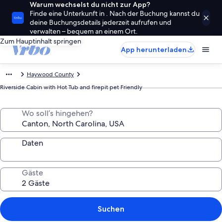
Warum wechselst du nicht zur App?
Finde eine Unterkunft in . Nach der Buchung kannst du
deine Buchungsdetails jederzeit aufrufen und
verwalten – bequem an einem Ort.
Zum Hauptinhalt springen
App herunterladen
Haywood County
Riverside Cabin with Hot Tub and firepit pet Friendly
Wo soll’s hingehen?
Daten
Gäste
Suchen