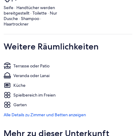
Seife · Handtücher werden
bereitgestellt · Toilette · Nur
Dusche · Shampoo ·
Haartrockner
Weitere Räumlichkeiten
Terrasse oder Patio
Veranda oder Lanai
Küche
Spielbereich im Freien
Garten
Alle Details zu Zimmer und Betten anzeigen
Mehr zu dieser Unterkunft