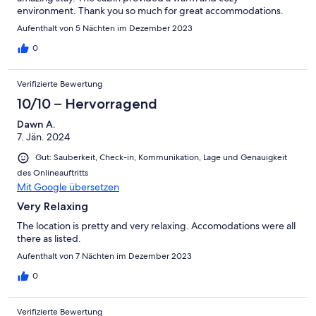
environment. Thank you so much for great accommodations.
Aufenthalt von 5 Nächten im Dezember 2023
0
Verifizierte Bewertung
10/10 – Hervorragend
Dawn A.
7. Jän. 2024
Gut: Sauberkeit, Check-in, Kommunikation, Lage und Genauigkeit
des Onlineauftritts
Mit Google übersetzen
Very Relaxing
The location is pretty and very relaxing. Accomodations were all
there as listed.
Aufenthalt von 7 Nächten im Dezember 2023
0
Verifizierte Bewertung