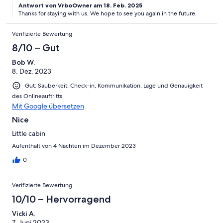
Antwort von VrboOwner am 18. Feb. 2025
Thanks for staying with us. We hope to see you again in the future.
Verifizierte Bewertung
8/10 – Gut
Bob W.
8. Dez. 2023
Gut: Sauberkeit, Check-in, Kommunikation, Lage und Genauigkeit
des Onlineauftritts
Mit Google übersetzen
Nice
Little cabin
Aufenthalt von 4 Nächten im Dezember 2023
0
Verifizierte Bewertung
10/10 – Hervorragend
Vicki A.
7. Juni 2023