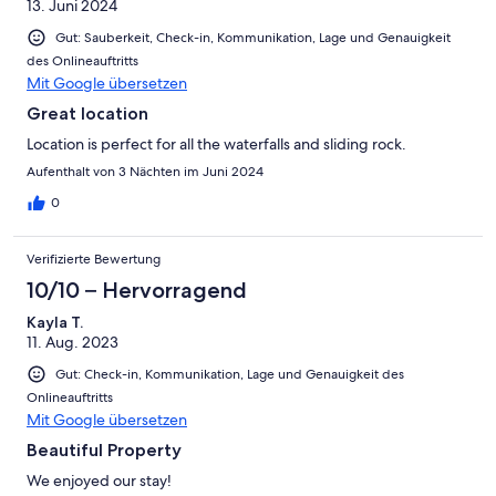
13. Juni 2024
Gut: Sauberkeit, Check-in, Kommunikation, Lage und Genauigkeit
des Onlineauftritts
Mit Google übersetzen
Great location
Location is perfect for all the waterfalls and sliding rock.
Aufenthalt von 3 Nächten im Juni 2024
0
Verifizierte Bewertung
10/10 – Hervorragend
Kayla T.
11. Aug. 2023
Gut: Check-in, Kommunikation, Lage und Genauigkeit des
Onlineauftritts
Mit Google übersetzen
Beautiful Property
We enjoyed our stay!