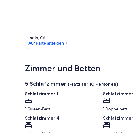
Indio, CA
Auf Karte anzeigen
Auf Karte anzeigen
Zimmer und Betten
5 Schlafzimmer
(Platz für 10 Personen)
Schlafzimmer 1
Schlafzimmer
1 Queen-Bett
1 Doppelbett
Schlafzimmer 4
Schlafzimmer