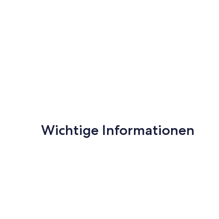
Wichtige Informationen