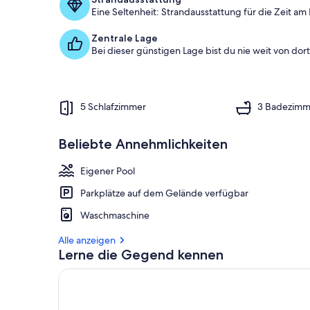
Eine Seltenheit: Strandausstattung für die Zeit am
Zentrale Lage
Bei dieser günstigen Lage bist du nie weit von dort 
5 Schlafzimmer
3 Badezimm
Beliebte Annehmlichkeiten
Eigener Pool
Parkplätze auf dem Gelände verfügbar
Waschmaschine
Alle anzeigen
Lerne die Gegend kennen