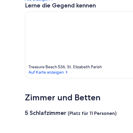
Lerne die Gegend kennen
Treasure Beach 536, St. Elizabeth Parish
Auf Karte anzeigen
Auf Karte anzeigen
Zimmer und Betten
5 Schlafzimmer
(Platz für 11 Personen)