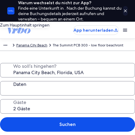
Warum wechselst du nicht zur App?
Finde eine Unterkunft in . Nach der Buchung kannst du
deine Buchungsdetails jederzeit aufrufen und
verwalten – bequem an einem Ort.
Zum Hauptinhalt springen
App herunterladen
Panama City Beach
The Summit PCB 303 - low floor beachront
Wo soll’s hingehen?
Daten
Gäste
Suchen