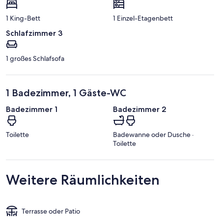
1 King-Bett
1 Einzel-Etagenbett
Schlafzimmer 3
1 großes Schlafsofa
1 Badezimmer, 1 Gäste-WC
Badezimmer 1
Badezimmer 2
Toilette
Badewanne oder Dusche ·
Toilette
Weitere Räumlichkeiten
Terrasse oder Patio