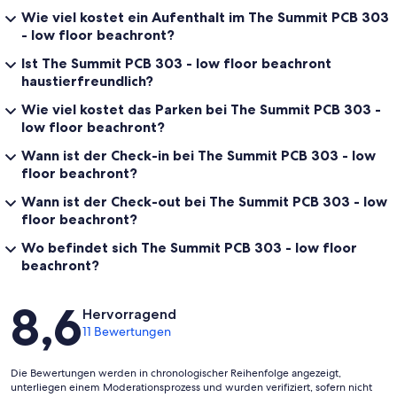
Wie viel kostet ein Aufenthalt im The Summit PCB 303
- low floor beachront?
Ist The Summit PCB 303 - low floor beachront
haustierfreundlich?
Wie viel kostet das Parken bei The Summit PCB 303 -
low floor beachront?
Wann ist der Check-in bei The Summit PCB 303 - low
floor beachront?
Wann ist der Check-out bei The Summit PCB 303 - low
floor beachront?
Wo befindet sich The Summit PCB 303 - low floor
beachront?
Bewertungen
8,6
Hervorragend
11 Bewertungen
Die Bewertungen werden in chronologischer Reihenfolge angezeigt,
unterliegen einem Moderationsprozess und wurden verifiziert, sofern nicht