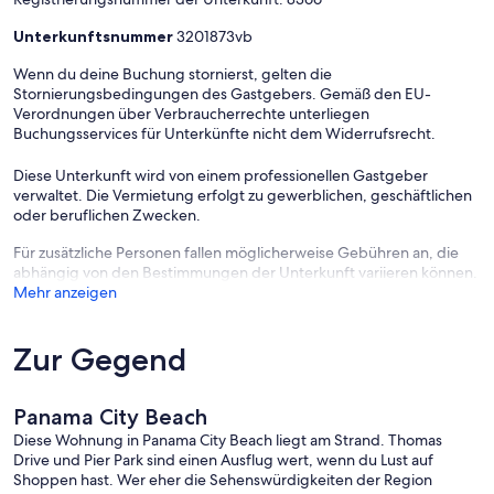
Unterkunftsnummer
3201873vb
Wenn du deine Buchung stornierst, gelten die
Stornierungsbedingungen des Gastgebers. Gemäß den EU-
Verordnungen über Verbraucherrechte unterliegen
Buchungsservices für Unterkünfte nicht dem Widerrufsrecht.
Diese Unterkunft wird von einem professionellen Gastgeber
verwaltet. Die Vermietung erfolgt zu gewerblichen, geschäftlichen
oder beruflichen Zwecken.
Für zusätzliche Personen fallen möglicherweise Gebühren an, die
abhängig von den Bestimmungen der Unterkunft variieren können.
Mehr anzeigen
Zur Gegend
Panama City Beach
Diese Wohnung in Panama City Beach liegt am Strand. Thomas
Drive und Pier Park sind einen Ausflug wert, wenn du Lust auf
Shoppen hast. Wer eher die Sehenswürdigkeiten der Region