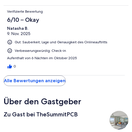
Verifizierte Bewertung
6/10 – Okay
Natasha B.
9. Nov. 2025
Gut: Sauberkeit, Lage und Genauigkeit des Onlineauftritts
Verbesserungswürdig: Check-in
Aufenthalt von 6 Nächten im Oktober 2025
0
Alle Bewertungen anzeigen
Über den Gastgeber
Zu Gast bei TheSummitPCB