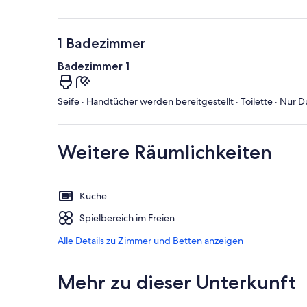
1 Badezimmer
Badezimmer 1
Seife · Handtücher werden bereitgestellt · Toilette · Nur
Weitere Räumlichkeiten
Küche
Spielbereich im Freien
Alle Details zu Zimmer und Betten anzeigen
Mehr zu dieser Unterkunft