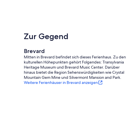
Zur Gegend
Brevard
Mitten in Brevard befindet sich dieses Ferienhaus. Zu den
kulturellen Höhepunkten gehört Folgendes: Transylvania
Heritage Museum und Brevard Music Center. Darüber
hinaus bietet die Region Sehenswürdigkeiten wie Crystal
Mountain Gem Mine und Silvermont Mansion and Park.
Weitere Ferienhäuser in Brevard anzeigen