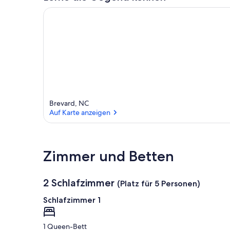
Brevard, NC
Auf Karte anzeigen
Auf Karte anzeigen
Zimmer und Betten
2 Schlafzimmer
(Platz für 5 Personen)
Schlafzimmer 1
1 Queen-Bett