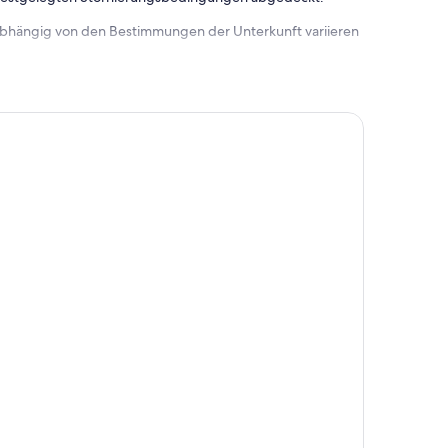
 abhängig von den Bestimmungen der Unterkunft variieren