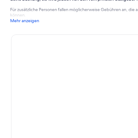
Für zusätzliche Personen fallen möglicherweise Gebühren an, die
können.
Mehr anzeigen