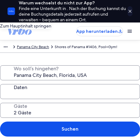
Warum wechselst du nicht zur App?
Finde eine Unterkunft in . Nach der Buchung kannst du
deine Buchungsdetails jederzeit aufrufen und
verwalten – bequem an einem Ort.
Zum Hauptinhalt springen
App herunterladen
Panama City Beach
Shores of Panama #1406, Pool+Gym!
Wo soll’s hingehen?
Daten
Gäste
Suchen