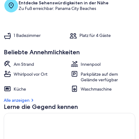
Entdecke Sehenswürdigkeiten in der Nähe
Zu Fuß erreichbar: Panama City Beaches
1 Badezimmer
Platz für 4 Gäste
Beliebte Annehmlichkeiten
Am Strand
Innenpool
Whirlpool vor Ort
Parkplätze auf dem
Gelände verfügbar
Küche
Waschmaschine
Alle anzeigen
Lerne die Gegend kennen