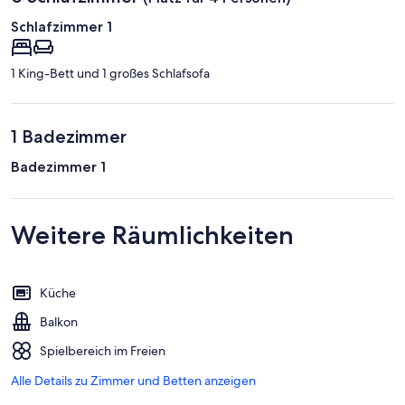
Schlafzimmer 1
1 King-Bett und 1 großes Schlafsofa
1 Badezimmer
Badezimmer 1
Weitere Räumlichkeiten
Küche
Balkon
Spielbereich im Freien
Alle Details zu Zimmer und Betten anzeigen