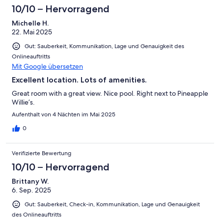
10/10 – Hervorragend
Michelle H.
22. Mai 2025
Gut: Sauberkeit, Kommunikation, Lage und Genauigkeit des
Onlineauftritts
Mit Google übersetzen
Excellent location. Lots of amenities.
Great room with a great view. Nice pool. Right next to Pineapple
Willie’s.
Aufenthalt von 4 Nächten im Mai 2025
0
Verifizierte Bewertung
10/10 – Hervorragend
Brittany W.
6. Sep. 2025
Gut: Sauberkeit, Check-in, Kommunikation, Lage und Genauigkeit
des Onlineauftritts