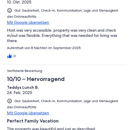
10. Okt. 2025
Gut: Sauberkeit, Check-in, Kommunikation, Lage und Genauigkeit
des Onlineauftritts
Mit Google übersetzen
Host was very accessible, property was very clean and check
in/out was flexible. Everything that was needed for living was
there.
Aufenthalt von 8 Nächten im September 2025
0
Verifizierte Bewertung
10/10 – Hervorragend
Teddys Lunch B.
24. Feb. 2025
Gut: Sauberkeit, Check-in, Kommunikation, Lage und Genauigkeit
des Onlineauftritts
Mit Google übersetzen
Perfect Family Vacation
The property was beautiful and just as described.