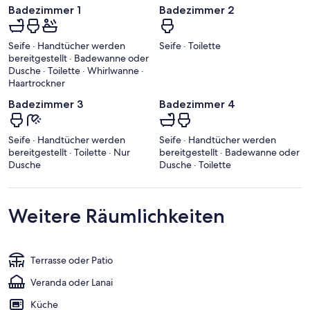
Badezimmer 1
Badezimmer 2
Seife · Handtücher werden
Seife · Toilette
bereitgestellt · Badewanne oder
Dusche · Toilette · Whirlwanne ·
Haartrockner
Badezimmer 3
Badezimmer 4
Seife · Handtücher werden
Seife · Handtücher werden
bereitgestellt · Toilette · Nur
bereitgestellt · Badewanne oder
Dusche
Dusche · Toilette
Weitere Räumlichkeiten
Terrasse oder Patio
Veranda oder Lanai
Küche