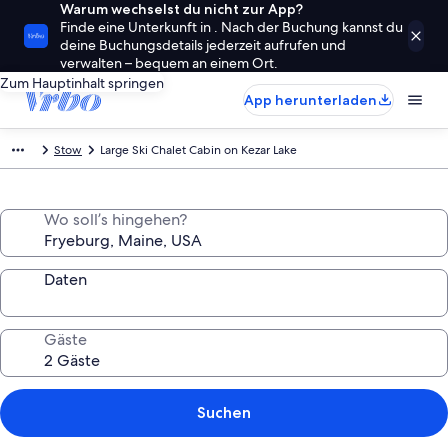
Warum wechselst du nicht zur App?
Finde eine Unterkunft in . Nach der Buchung kannst du
deine Buchungsdetails jederzeit aufrufen und
verwalten – bequem an einem Ort.
Zum Hauptinhalt springen
App herunterladen
Stow
Large Ski Chalet Cabin on Kezar Lake
Wo soll’s hingehen?
Daten
Gäste
Suchen