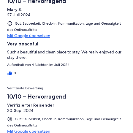
10/10 – Hervorragend
Mary S.
27. Juli 2024
Gut: Sauberkeit, Check-in, Kommunikation, Lage und Genauigkeit
des Onlineauftritts
Mit Google übersetzen
Very peaceful
Such a beautiful and clean place to stay. We really enjoyed our
stay there.
Aufenthalt von 4 Nächten im Juli 2024
0
Verifizierte Bewertung
10/10 – Hervorragend
Verifizierter Reisender
20. Sep. 2024
Gut: Sauberkeit, Check-in, Kommunikation, Lage und Genauigkeit
des Onlineauftritts
Mit Google übersetzen