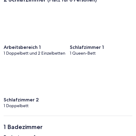
Arbeitsbereich 1
Schlafzimmer 1
1 Doppelbett und 2 Einzelbetten
1 Queen-Bett
Schlafzimmer 2
1 Doppelbett
1 Badezimmer