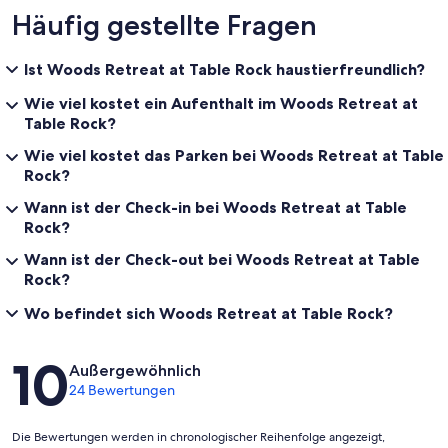
Häufig gestellte Fragen
Ist Woods Retreat at Table Rock haustierfreundlich?
Wie viel kostet ein Aufenthalt im Woods Retreat at
Table Rock?
Wie viel kostet das Parken bei Woods Retreat at Table
Rock?
Wann ist der Check-in bei Woods Retreat at Table
Rock?
Wann ist der Check-out bei Woods Retreat at Table
Rock?
Wo befindet sich Woods Retreat at Table Rock?
Bewertungen
10
Außergewöhnlich
24 Bewertungen
Die Bewertungen werden in chronologischer Reihenfolge angezeigt,