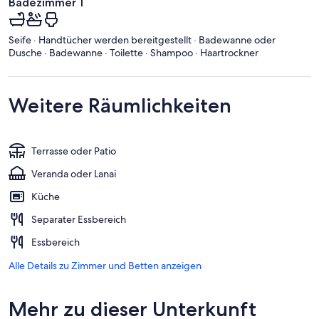
Badezimmer 1
Seife · Handtücher werden bereitgestellt · Badewanne oder
Dusche · Badewanne · Toilette · Shampoo · Haartrockner
Weitere Räumlichkeiten
Terrasse oder Patio
Veranda oder Lanai
Küche
Separater Essbereich
Essbereich
Alle Details zu Zimmer und Betten anzeigen
Mehr zu dieser Unterkunft