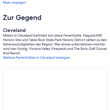
Mehr anzeigen
Zur Gegend
Cleveland
Mitten in Cleveland befindet sich diese Ferienhütte. Hagood Mill
Historic Site und Table Rock State Park Historic District zählen zu den
Sehenswürdigkeiten der Region. Wer etwas unternehmen möchte,
wird hier fündig: Victoria Valley Vineyards und The Rock Golf Course
And Resort.
Weitere Ferienhütten in Cleveland anzeigen