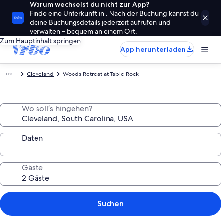
Warum wechselst du nicht zur App?
Finde eine Unterkunft in . Nach der Buchung kannst du
deine Buchungsdetails jederzeit aufrufen und
verwalten – bequem an einem Ort.
Zum Hauptinhalt springen
App herunterladen
Cleveland
Woods Retreat at Table Rock
Wo soll’s hingehen?
Daten
Gäste
Suchen