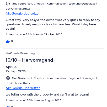
Gut: Sauberkeit, Check-in, Kommunikation, Lage und Genauigkeit
des Onlineauftritts
Mit Google übersetzen
Great stay. Very easy & the owner was very quick to reply to any
questions. Lovely neighborhood & beaches. Would stay here
again!
Aufenthalt von 8 Nächten im Oktober 2025
0
Verifizierte Bewertung
10/10 – Hervorragend
April A.
15. Sep. 2025
Gut: Sauberkeit, Check-in, Kommunikation, Lage und Genauigkeit
des Onlineauftritts
Mit Google übersetzen
we fell in love with the property and can’t wait to return!
Aufenthalt von 13 Nächten im August 2025