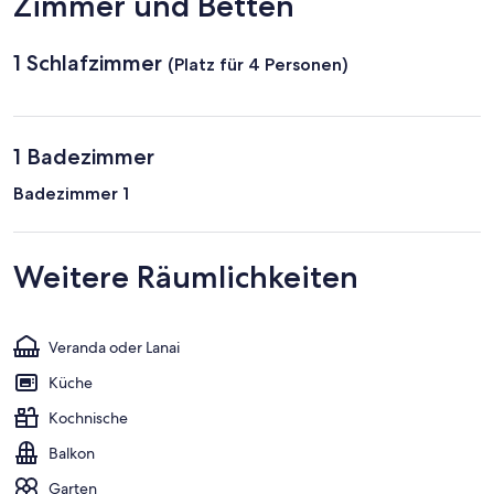
Zimmer und Betten
1 Schlafzimmer
(Platz für 4 Personen)
1 Badezimmer
Badezimmer 1
Weitere Räumlichkeiten
Veranda oder Lanai
Küche
Kochnische
Balkon
Garten