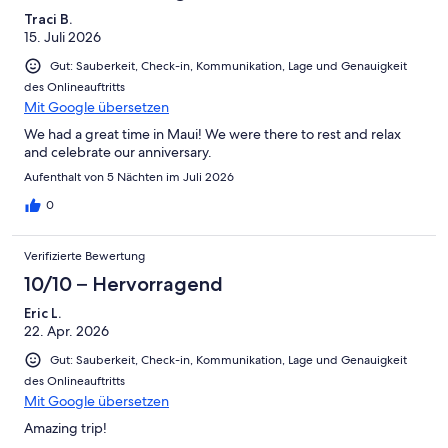
Traci B.
15. Juli 2026
Gut: Sauberkeit, Check-in, Kommunikation, Lage und Genauigkeit
des Onlineauftritts
Mit Google übersetzen
We had a great time in Maui! We were there to rest and relax
and celebrate our anniversary.
Aufenthalt von 5 Nächten im Juli 2026
0
Verifizierte Bewertung
10/10 – Hervorragend
Eric L.
22. Apr. 2026
Gut: Sauberkeit, Check-in, Kommunikation, Lage und Genauigkeit
des Onlineauftritts
Mit Google übersetzen
Amazing trip!