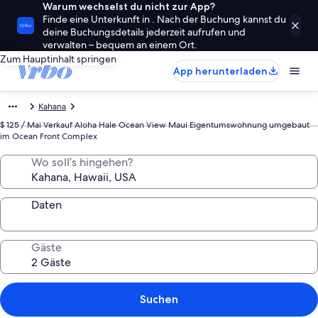
Warum wechselst du nicht zur App?
Finde eine Unterkunft in . Nach der Buchung kannst du
deine Buchungsdetails jederzeit aufrufen und
verwalten – bequem an einem Ort.
Zum Hauptinhalt springen
App herunterladen
Kahana
$ 125 / Mai Verkauf Aloha Hale Ocean View Maui Eigentumswohnung umgebaut
im Ocean Front Complex
Wo soll’s hingehen?
Daten
Gäste
Suchen