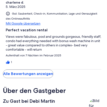
charlene d.
5. März 2025
Gut: Sauberkeit, Check-in, Kommunikation, Lage und Genauigkeit
des Onlineauftritts
Mit Google übersetzen
Perfect vacation rental
Views were fabulous, pool and grounds gorgeous, friendly staff,
condo had everything needed with bonus wash machine in unit
- great value compared to others in complex- bed very
comfortable - will return
Aufenthalt von 7 Nächten im Februar 2025
1
Alle Bewertungen anzeigen
Über den Gastgeber
Zu Gast bei Debi Martin