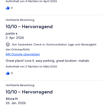
Aufenthalt von 4 Nächten im April 2026
0
Verifizierte Bewertung
10/10 – Hervorragend
justin s.
2. Apr. 2026
Gut: Sauberkeit, Check-in, Kommunikation, Lage und Genauigkeit
des Onlineauftritts
Mit Google übersetzen
Great place! Love it, easy parking, great location- mahalo
Aufenthalt von 2 Nächten im März 2026
0
Verifizierte Bewertung
10/10 – Hervorragend
Alicia H.
26. Jän. 2026