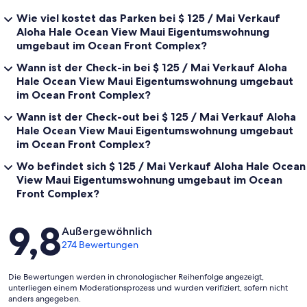
Wie viel kostet das Parken bei $ 125 / Mai Verkauf
Aloha Hale Ocean View Maui Eigentumswohnung
umgebaut im Ocean Front Complex?
Wann ist der Check-in bei $ 125 / Mai Verkauf Aloha
Hale Ocean View Maui Eigentumswohnung umgebaut
im Ocean Front Complex?
Wann ist der Check-out bei $ 125 / Mai Verkauf Aloha
Hale Ocean View Maui Eigentumswohnung umgebaut
im Ocean Front Complex?
Wo befindet sich $ 125 / Mai Verkauf Aloha Hale Ocean
View Maui Eigentumswohnung umgebaut im Ocean
Front Complex?
Bewertungen
9,8
Außergewöhnlich
274 Bewertungen
Die Bewertungen werden in chronologischer Reihenfolge angezeigt,
unterliegen einem Moderationsprozess und wurden verifiziert, sofern nicht
anders angegeben.