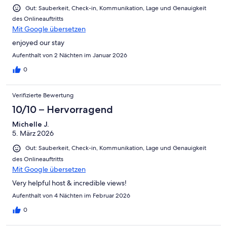
Gut: Sauberkeit, Check-in, Kommunikation, Lage und Genauigkeit
des Onlineauftritts
Mit Google übersetzen
enjoyed our stay
Aufenthalt von 2 Nächten im Januar 2026
0
Verifizierte Bewertung
10/10 – Hervorragend
Michelle J.
5. März 2026
Gut: Sauberkeit, Check-in, Kommunikation, Lage und Genauigkeit
des Onlineauftritts
Mit Google übersetzen
Very helpful host & incredible views!
Aufenthalt von 4 Nächten im Februar 2026
0