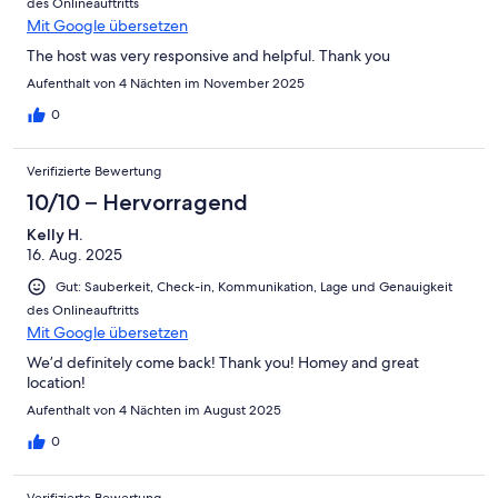
des Onlineauftritts
Mit Google übersetzen
The host was very responsive and helpful. Thank you
Aufenthalt von 4 Nächten im November 2025
0
Verifizierte Bewertung
10/10 – Hervorragend
Kelly H.
16. Aug. 2025
Gut: Sauberkeit, Check-in, Kommunikation, Lage und Genauigkeit
des Onlineauftritts
Mit Google übersetzen
We’d definitely come back! Thank you! Homey and great
location!
Aufenthalt von 4 Nächten im August 2025
0