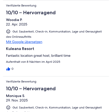
Verifizierte Bewertung
10/10 – Hervorragend
Woodie P.
22. Apr. 2025
Gut: Sauberkeit, Check-in, Kommunikation, Lage und Genauigkeit
des Onlineauftritts
Mit Google übersetzen
Kuleana Resort
Fantastic location great host, brilliant time
Aufenthalt von 8 Nächten im April 2025
0
Verifizierte Bewertung
10/10 – Hervorragend
Monique S.
29. Nov. 2025
Gut: Sauberkeit, Check-in, Kommunikation, Lage und Genauigkeit