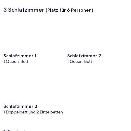
3 Schlafzimmer
(Platz für 6 Personen)
Schlafzimmer 1
Schlafzimmer 2
1 Queen-Bett
1 Queen-Bett
Schlafzimmer 3
1 Doppelbett und 2 Einzelbetten