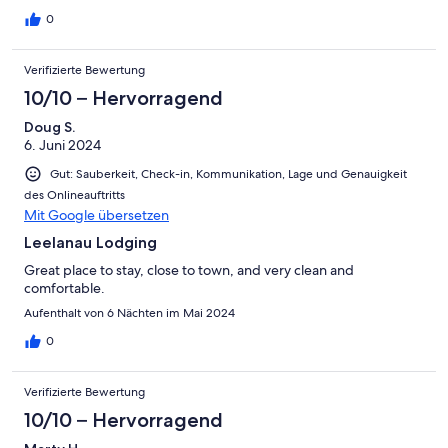
0
Verifizierte Bewertung
10/10 – Hervorragend
Doug S.
6. Juni 2024
Gut: Sauberkeit, Check-in, Kommunikation, Lage und Genauigkeit
des Onlineauftritts
Mit Google übersetzen
Leelanau Lodging
Great place to stay, close to town, and very clean and
comfortable.
Aufenthalt von 6 Nächten im Mai 2024
0
Verifizierte Bewertung
10/10 – Hervorragend