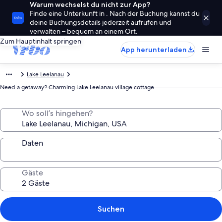
Warum wechselst du nicht zur App?
Finde eine Unterkunft in . Nach der Buchung kannst du
deine Buchungsdetails jederzeit aufrufen und
verwalten – bequem an einem Ort.
Zum Hauptinhalt springen
App herunterladen
Lake Leelanau
Need a getaway? Charming Lake Leelanau village cottage
Wo soll’s hingehen?
Daten
Gäste
Suchen