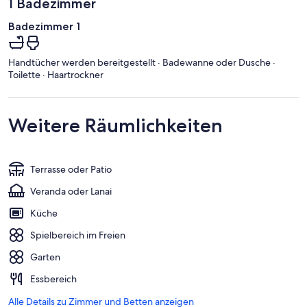
1 Badezimmer
Badezimmer 1
Handtücher werden bereitgestellt · Badewanne oder Dusche ·
Toilette · Haartrockner
Weitere Räumlichkeiten
Terrasse oder Patio
Veranda oder Lanai
Küche
Spielbereich im Freien
Garten
Essbereich
Alle Details zu Zimmer und Betten anzeigen