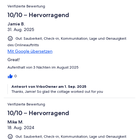
Verifizierte Bewertung
10/10 – Hervorragend
Jamie B.
31. Aug. 2025
Gut: Sauberkeit, Check-in, Kommunikation, Lage und Genauigkeit
des Onlineauftritts
Mit Google übersetzen
Great!
Aufenthalt von 3 Nächten im August 2025
0
Antwort von VrboOwner am 1. Sep. 2025
Thanks, Jamie! So glad the cottage worked out for you
Verifizierte Bewertung
10/10 – Hervorragend
Mike M.
18. Aug. 2024
Gut: Sauberkeit, Check-in, Kommunikation, Lage und Genauigkeit