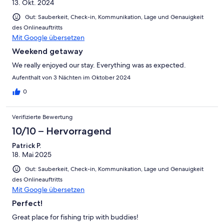
13. Okt. 2024
Gut: Sauberkeit, Check-in, Kommunikation, Lage und Genauigkeit
des Onlineauftritts
Mit Google übersetzen
Weekend getaway
We really enjoyed our stay. Everything was as expected.
Aufenthalt von 3 Nächten im Oktober 2024
0
Verifizierte Bewertung
10/10 – Hervorragend
Patrick P.
18. Mai 2025
Gut: Sauberkeit, Check-in, Kommunikation, Lage und Genauigkeit
des Onlineauftritts
Mit Google übersetzen
Perfect!
Great place for fishing trip with buddies!