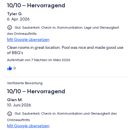
10/10 – Hervorragend
Tyler G.
6. Apr. 2026
Gut: Sauberkeit, Check-in, Kommunikation, Lage und Genauigkeit
des Onlineauftritts
Mit Google übersetzen
Clean rooms in great location. Pool was nice and made good use
of BBQ’s
Aufenthalt von 7 Nächten im März 2026
0
Verifizierte Bewertung
10/10 – Hervorragend
Glen M.
10. Juni 2026
Gut: Sauberkeit, Check-in, Kommunikation und Genauigkeit des
Onlineauftritts
Mit Google übersetzen