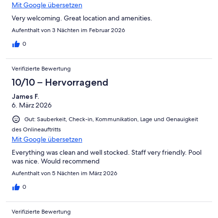
Mit Google übersetzen
Very welcoming. Great location and amenities.
Aufenthalt von 3 Nächten im Februar 2026
0
Verifizierte Bewertung
10/10 – Hervorragend
James F.
6. März 2026
Gut: Sauberkeit, Check-in, Kommunikation, Lage und Genauigkeit
des Onlineauftritts
Mit Google übersetzen
Everything was clean and well stocked. Staff very friendly. Pool
was nice. Would recommend
Aufenthalt von 5 Nächten im März 2026
0
Verifizierte Bewertung