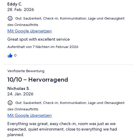
Eddy C.
28. Feb. 2026
Gut: Sauberkeit, Check-in, Kommunikation, Lage und Genauigkeit
des Onlineauftritts
Mit Google übersetzen
Great spot with excellent service
Aufenthalt von 7 Nächten im Februar 2026
0
Verifizierte Bewertung
10/10 – Hervorragend
Nicholas S.
24. Jän. 2026
Gut: Sauberkeit, Check-in, Kommunikation, Lage und Genauigkeit
des Onlineauftritts
Mit Google übersetzen
Everything was great, easy check-in, room was just as we
expected, quiet environment, close to everything we had
planned.