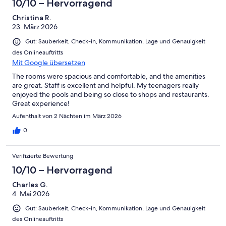
10/10 – Hervorragend
Christina R.
23. März 2026
Gut: Sauberkeit, Check-in, Kommunikation, Lage und Genauigkeit
des Onlineauftritts
Mit Google übersetzen
The rooms were spacious and comfortable, and the amenities
are great. Staff is excellent and helpful. My teenagers really
enjoyed the pools and being so close to shops and restaurants.
Great experience!
Aufenthalt von 2 Nächten im März 2026
0
Verifizierte Bewertung
10/10 – Hervorragend
Charles G.
4. Mai 2026
Gut: Sauberkeit, Check-in, Kommunikation, Lage und Genauigkeit
des Onlineauftritts