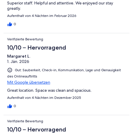
Superior staff. Helpful and attentive. We enjoyed our stay
greatly.
Aufenthalt von 4 Nächten im Februar 2026
0
Verifizierte Bewertung
10/10 – Hervorragend
Margaret L.
1. Jän. 2026
Gut: Sauberkeit, Check-in, Kommunikation, Lage und Genauigkeit
des Onlineauftritts
Mit Google übersetzen
Great location. Space was clean and spacious.
Aufenthalt von 4 Nächten im Dezember 2025
0
Verifizierte Bewertung
10/10 – Hervorragend