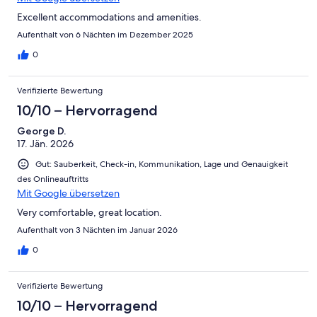
Excellent accommodations and amenities.
Aufenthalt von 6 Nächten im Dezember 2025
0
Verifizierte Bewertung
10/10 – Hervorragend
George D.
17. Jän. 2026
Gut: Sauberkeit, Check-in, Kommunikation, Lage und Genauigkeit
des Onlineauftritts
Mit Google übersetzen
Very comfortable, great location.
Aufenthalt von 3 Nächten im Januar 2026
0
Verifizierte Bewertung
10/10 – Hervorragend