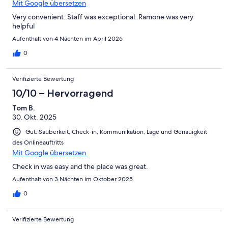
Mit Google übersetzen
Very convenient. Staff was exceptional. Ramone was very
helpful
Aufenthalt von 4 Nächten im April 2026
0
Verifizierte Bewertung
10/10 – Hervorragend
Tom B.
30. Okt. 2025
Gut: Sauberkeit, Check-in, Kommunikation, Lage und Genauigkeit
des Onlineauftritts
Mit Google übersetzen
Check in was easy and the place was great.
Aufenthalt von 3 Nächten im Oktober 2025
0
Verifizierte Bewertung