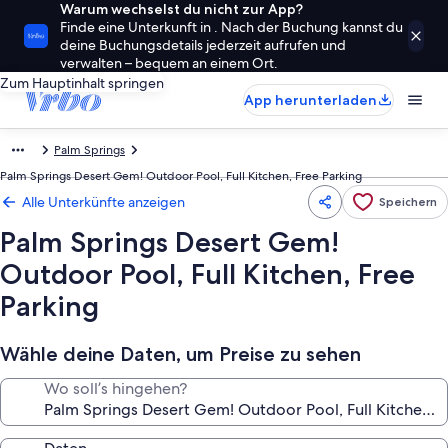
Warum wechselst du nicht zur App?
Finde eine Unterkunft in . Nach der Buchung kannst du
deine Buchungsdetails jederzeit aufrufen und
verwalten – bequem an einem Ort.
Zum Hauptinhalt springen
App herunterladen
Palm Springs
Palm Springs Desert Gem! Outdoor Pool, Full Kitchen, Free Parking
Alle Unterkünfte anzeigen
Speichern
Palm Springs Desert Gem!
Outdoor Pool, Full Kitchen, Free
Parking
Wähle deine Daten, um Preise zu sehen
Wo soll’s hingehen?