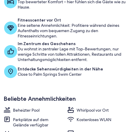
Top bewerteter Komfort – hier fühlen sich die Gäste wie zu
Hause.
Fitnesscenter vor Ort
Eine seltene Annehmlichkeit: Profitiere während deines
Aufenthalts vom bequemen Zugang zu den
Fitnesseinrichtungen.
Im Zentrum des Geschehens
Du wohnst in zentraler Lage mit Top-Bewertungen, nur
wenige Schritte von tollen Attraktionen, Restaurants und
Unterhaltungsmöglichkeiten entfernt.
Entdecke Sehenswürdigkeiten in der Nähe
Close to Palm Springs Swim Center
Beliebte Annehmlichkeiten
Beheizter Pool
Whirlpool vor Ort
Parkplätze auf dem
Kostenloses WLAN
Gelände verfügbar