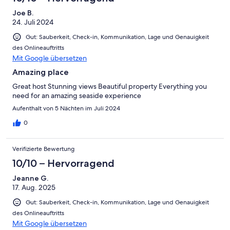
Joe B.
24. Juli 2024
Gut: Sauberkeit, Check-in, Kommunikation, Lage und Genauigkeit
des Onlineauftritts
Mit Google übersetzen
Amazing place
Great host Stunning views Beautiful property Everything you
need for an amazing seaside experience
Aufenthalt von 5 Nächten im Juli 2024
0
Verifizierte Bewertung
10/10 – Hervorragend
Jeanne G.
17. Aug. 2025
Gut: Sauberkeit, Check-in, Kommunikation, Lage und Genauigkeit
des Onlineauftritts
Mit Google übersetzen