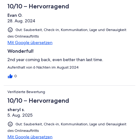
10/10 – Hervorragend
Evan O.
28. Aug. 2024
Gut: Sauberkeit, Check-in, Kommunikation, Lage und Genauigkeit
des Onlineauftritts
Mit Google übersetzen
Wonderful!
2nd year coming back, even better than last time.
Aufenthalt von 6 Nächten im August 2024
0
Verifizierte Bewertung
10/10 – Hervorragend
sheryl s.
5. Aug. 2025
Gut: Sauberkeit, Check-in, Kommunikation, Lage und Genauigkeit
des Onlineauftritts
Mit Google übersetzen