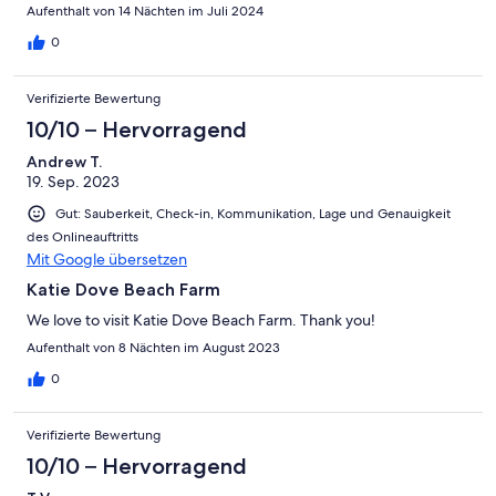
Aufenthalt von 14 Nächten im Juli 2024
0
Verifizierte Bewertung
10/10 – Hervorragend
Andrew T.
19. Sep. 2023
Gut: Sauberkeit, Check-in, Kommunikation, Lage und Genauigkeit
des Onlineauftritts
Mit Google übersetzen
Katie Dove Beach Farm
We love to visit Katie Dove Beach Farm. Thank you!
Aufenthalt von 8 Nächten im August 2023
0
Verifizierte Bewertung
10/10 – Hervorragend