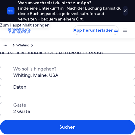
Warum wechselst du nicht zur App?
Finde eine Unterkunft in . Nach der Buchung kannst du
deine Buchungsdetails jederzeit aufrufen und
verwalten – bequem an einem Ort.
Zum Hauptinhalt springen
App herunterladen
Whiting
OCEANSIDE BEI DER KATIE DOVE BEACH FARM IN HOLMES BAY
Wo soll’s hingehen?
Daten
Gäste
Suchen