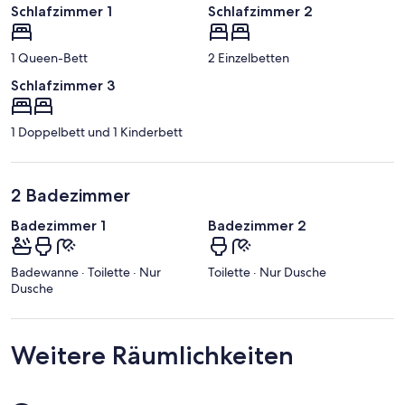
Schlafzimmer 1
Schlafzimmer 2
1 Queen-Bett
2 Einzelbetten
Schlafzimmer 3
1 Doppelbett und 1 Kinderbett
2 Badezimmer
Badezimmer 1
Badezimmer 2
Badewanne · Toilette · Nur
Toilette · Nur Dusche
Dusche
Weitere Räumlichkeiten