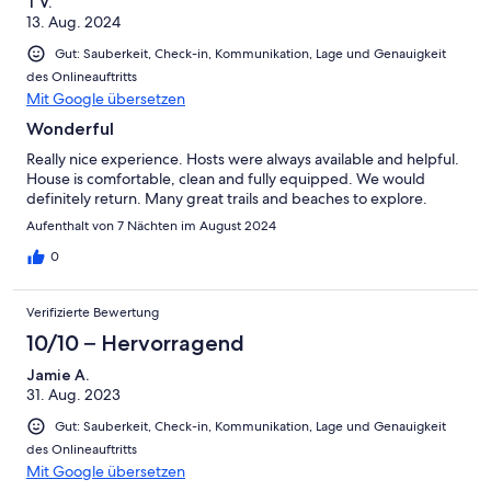
T V.
13. Aug. 2024
Gut: Sauberkeit, Check-in, Kommunikation, Lage und Genauigkeit
des Onlineauftritts
Mit Google übersetzen
Wonderful
Really nice experience. Hosts were always available and helpful.
House is comfortable, clean and fully equipped. We would
definitely return. Many great trails and beaches to explore.
Aufenthalt von 7 Nächten im August 2024
0
Verifizierte Bewertung
10/10 – Hervorragend
Jamie A.
31. Aug. 2023
Gut: Sauberkeit, Check-in, Kommunikation, Lage und Genauigkeit
des Onlineauftritts
Mit Google übersetzen