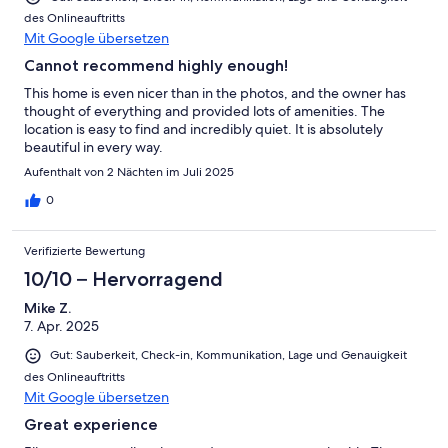
des Onlineauftritts
Mit Google übersetzen
Cannot recommend highly enough!
This home is even nicer than in the photos, and the owner has
thought of everything and provided lots of amenities. The
location is easy to find and incredibly quiet. It is absolutely
beautiful in every way.
Aufenthalt von 2 Nächten im Juli 2025
0
Verifizierte Bewertung
10/10 – Hervorragend
Mike Z.
7. Apr. 2025
Gut: Sauberkeit, Check-in, Kommunikation, Lage und Genauigkeit
des Onlineauftritts
Mit Google übersetzen
Great experience