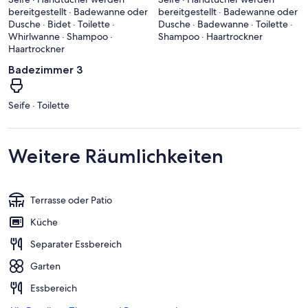
bereitgestellt · Badewanne oder
bereitgestellt · Badewanne oder
Dusche · Bidet · Toilette ·
Dusche · Badewanne · Toilette ·
Whirlwanne · Shampoo ·
Shampoo · Haartrockner
Haartrockner
Badezimmer 3
Seife · Toilette
Weitere Räumlichkeiten
Terrasse oder Patio
Küche
Separater Essbereich
Garten
Essbereich