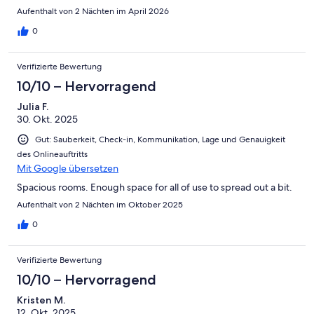
Aufenthalt von 2 Nächten im April 2026
0
Verifizierte Bewertung
10/10 – Hervorragend
Julia F.
30. Okt. 2025
Gut: Sauberkeit, Check-in, Kommunikation, Lage und Genauigkeit
des Onlineauftritts
Mit Google übersetzen
Spacious rooms. Enough space for all of use to spread out a bit.
Aufenthalt von 2 Nächten im Oktober 2025
0
Verifizierte Bewertung
10/10 – Hervorragend
Kristen M.
12. Okt. 2025