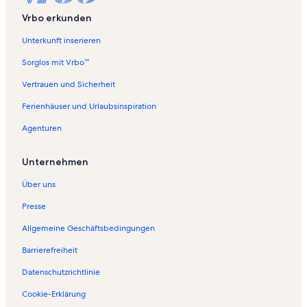
Vrbo erkunden
Unterkunft inserieren
Sorglos mit Vrbo™
Vertrauen und Sicherheit
Ferienhäuser und Urlaubsinspiration
Agenturen
Unternehmen
Über uns
Presse
Allgemeine Geschäftsbedingungen
Barrierefreiheit
Datenschutzrichtlinie
Cookie-Erklärung