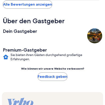
Alle Bewertungen anzeigen
Über den Gastgeber
Dein Gastgeber
Premium-Gastgeber
Sie bieten ihren Gästen durchgehend großartige
Erfahrungen.
Wie können wir unsere Website verbessern?
Feedback geben