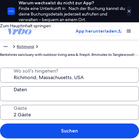
Warum wechselst du nicht zur App?
Finde eine Unterkunft in . Nach der Buchung kannst du
deine Buchungsdetails jederzeit aufrufen und
verwalten – bequem an einem Ort.
Zum Hauptinhalt springen
App herunterladen
Richmond
Berkshires sanctuary with outdoor living area & firepit. 8minutes to Tanglewood!
Wo soll’s hingehen?
Daten
Gäste
Suchen