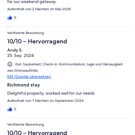
for our weekend getaway.
Aufenthalt von 2 Nächten im Mai 2025
0
Verifizierte Bewertung
10/10 – Hervorragend
Andy S.
25. Sep. 2024
Gut: Sauberkeit, Check-in, Kommunikation, Lage und Genauigkeit
des Onlineauftritts
Mit Google übersetzen
Richmond stay
Delightful property, worked well for our needs
Aufenthalt von 7 Nächten im September 2024
0
Verifizierte Bewertung
10/10 – Hervorragend