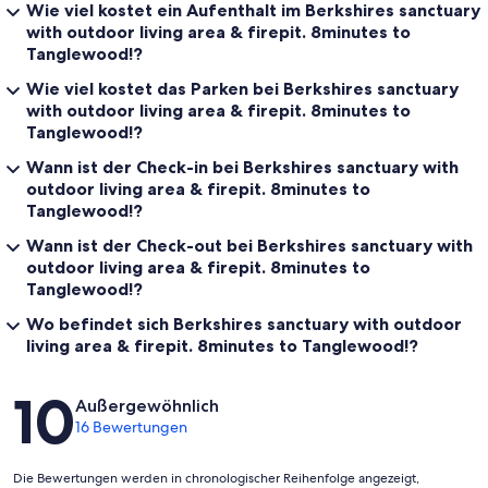
Wie viel kostet ein Aufenthalt im Berkshires sanctuary
with outdoor living area & firepit. 8minutes to
Tanglewood!?
Wie viel kostet das Parken bei Berkshires sanctuary
with outdoor living area & firepit. 8minutes to
Tanglewood!?
Wann ist der Check-in bei Berkshires sanctuary with
outdoor living area & firepit. 8minutes to
Tanglewood!?
Wann ist der Check-out bei Berkshires sanctuary with
outdoor living area & firepit. 8minutes to
Tanglewood!?
Wo befindet sich Berkshires sanctuary with outdoor
living area & firepit. 8minutes to Tanglewood!?
Bewertungen
10
Außergewöhnlich
16 Bewertungen
Die Bewertungen werden in chronologischer Reihenfolge angezeigt,