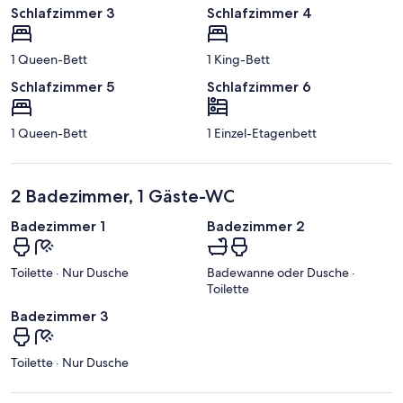
Schlafzimmer 3
Schlafzimmer 4
1 Queen-Bett
1 King-Bett
Schlafzimmer 5
Schlafzimmer 6
1 Queen-Bett
1 Einzel-Etagenbett
2 Badezimmer, 1 Gäste-WC
Badezimmer 1
Badezimmer 2
Toilette · Nur Dusche
Badewanne oder Dusche ·
Toilette
Badezimmer 3
Toilette · Nur Dusche