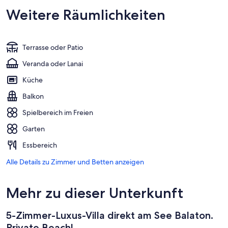
Weitere Räumlichkeiten
Terrasse oder Patio
Veranda oder Lanai
Küche
Balkon
Spielbereich im Freien
Garten
Essbereich
Alle Details zu Zimmer und Betten anzeigen
Mehr zu dieser Unterkunft
5-Zimmer-Luxus-Villa direkt am See Balaton.
Private Beach!