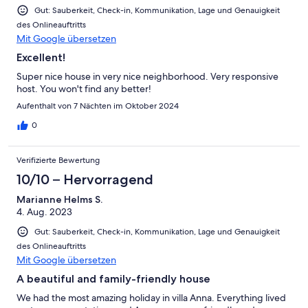
Gut: Sauberkeit, Check-in, Kommunikation, Lage und Genauigkeit
des Onlineauftritts
Mit Google übersetzen
Excellent!
Super nice house in very nice neighborhood. Very responsive
host. You won't find any better!
Aufenthalt von 7 Nächten im Oktober 2024
0
Verifizierte Bewertung
10/10 – Hervorragend
Marianne Helms S.
4. Aug. 2023
Gut: Sauberkeit, Check-in, Kommunikation, Lage und Genauigkeit
des Onlineauftritts
Mit Google übersetzen
A beautiful and family-friendly house
We had the most amazing holiday in villa Anna. Everything lived