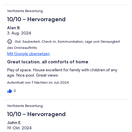
Verifizierte Bewertung
10/10 – Hervorragend
Alan B.
3. Aug. 2024
Gut: Sauberkeit, Check-in, Kommunikation, Lage und Genauigkeit
des Onlineauftritts
Mit Google übersetzen
Great location, all comforts of home
Play of space. House excellent for family with children of any
age. Nice pool. Great views.
Aufenthalt von 7 Nächten im Juli 2024
0
Verifizierte Bewertung
10/10 – Hervorragend
John E.
19. Okt. 2024