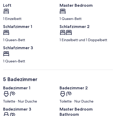
Loft
Master Bedroom
1 Einzelbett
1 Queen-Bett
Schlafzimmer 1
Schlafzimmer 2
1 Queen-Bett
1 Einzelbett und 1 Doppelbett
Schlafzimmer 3
1 Queen-Bett
5 Badezimmer
Badezimmer 1
Badezimmer 2
Toilette · Nur Dusche
Toilette · Nur Dusche
Badezimmer 3
Master Bedroom
Bathroom