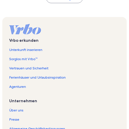
Vrbo erkunden
Unterkunft inserieren
Sorglos mit Vrbo™
Vertrauen und Sicherheit
Ferienhäuser und Urlaubsinspiration
Agenturen
Unternehmen
Über uns
Presse
Allgemeine Geschäftsbedingungen