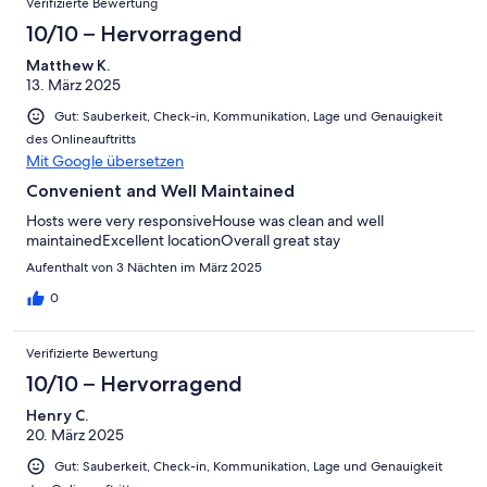
Verifizierte Bewertung
10/10 – Hervorragend
Matthew K.
13. März 2025
Gut: Sauberkeit, Check-in, Kommunikation, Lage und Genauigkeit
des Onlineauftritts
Mit Google übersetzen
Convenient and Well Maintained
Hosts were very responsiveHouse was clean and well
maintainedExcellent locationOverall great stay
Aufenthalt von 3 Nächten im März 2025
0
Verifizierte Bewertung
10/10 – Hervorragend
Henry C.
20. März 2025
Gut: Sauberkeit, Check-in, Kommunikation, Lage und Genauigkeit