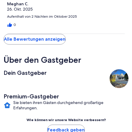
Meghan C.
26. Okt. 2025
Aufenthalt von 2 Nächten im Oktober 2025
0
Alle Bewertungen anzeigen
Über den Gastgeber
Dein Gastgeber
Premium-Gastgeber
Sie bieten ihren Gästen durchgehend großartige
Erfahrungen.
Wie können wir unsere Website verbessern?
Feedback geben