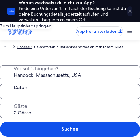
Warum wechselst du nicht zur App?
Finde eine Unterkunft in . Nach der Buchung kannst du
deine Buchungsdetails jederzeit aufrufen und
verwalten – bequem an einem Ort.
Zum Hauptinhalt springen
App herunterladen
Hancock
Comfortable Berkshires retreat on mtn resort, SISO
Wo soll’s hingehen?
Daten
Gäste
Suchen