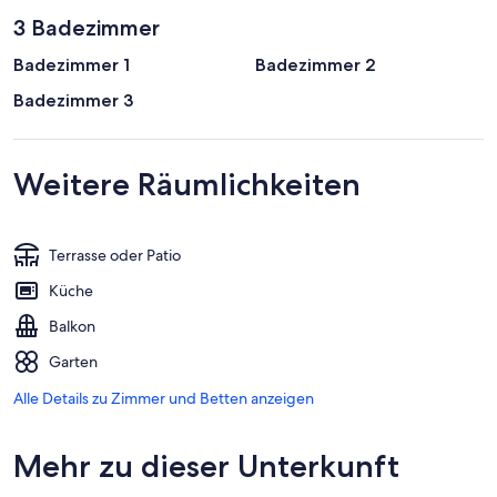
3 Badezimmer
Badezimmer 1
Badezimmer 2
Badezimmer 3
Weitere Räumlichkeiten
Terrasse oder Patio
Küche
Balkon
Garten
Alle Details zu Zimmer und Betten anzeigen
Mehr zu dieser Unterkunft