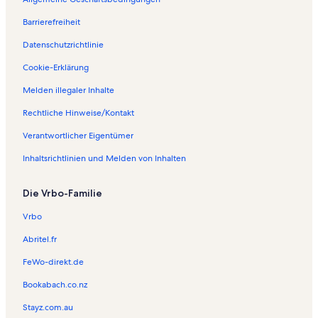
Barrierefreiheit
Datenschutzrichtlinie
Cookie-Erklärung
Melden illegaler Inhalte
Rechtliche Hinweise/Kontakt
Verantwortlicher Eigentümer
Inhaltsrichtlinien und Melden von Inhalten
Die Vrbo-Familie
Vrbo
Abritel.fr
FeWo-direkt.de
Bookabach.co.nz
Stayz.com.au