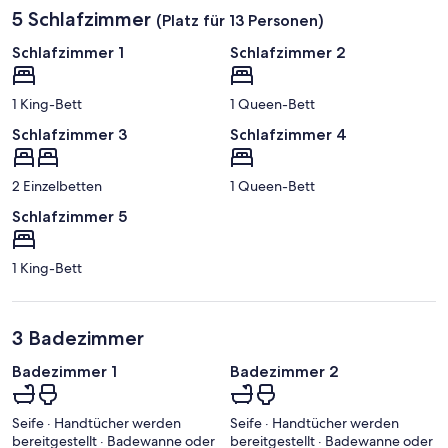
5 Schlafzimmer
(Platz für 13 Personen)
Schlafzimmer 1
Schlafzimmer 2
1 King-Bett
1 Queen-Bett
Schlafzimmer 3
Schlafzimmer 4
2 Einzelbetten
1 Queen-Bett
Schlafzimmer 5
1 King-Bett
3 Badezimmer
Badezimmer 1
Badezimmer 2
Seife · Handtücher werden
Seife · Handtücher werden
bereitgestellt · Badewanne oder
bereitgestellt · Badewanne oder