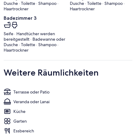
Dusche · Toilette · Shampoo ·
Dusche · Toilette · Shampoo ·
Haartrockner
Haartrockner
Badezimmer 3
Seife · Handtücher werden
bereitgestellt · Badewanne oder
Dusche · Toilette · Shampoo ·
Haartrockner
Weitere Räumlichkeiten
Terrasse oder Patio
Veranda oder Lanai
Küche
Garten
Essbereich