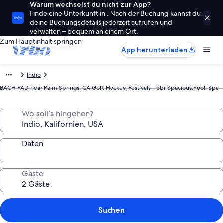
Warum wechselst du nicht zur App?
Finde eine Unterkunft in . Nach der Buchung kannst du
deine Buchungsdetails jederzeit aufrufen und
verwalten – bequem an einem Ort.
Zum Hauptinhalt springen
App herunterladen
Indio
BACH PAD near Palm Springs, CA Golf, Hockey, Festivals - 5br Spacious,Pool, Spa
Wo soll’s hingehen?
Daten
Gäste
Suchen